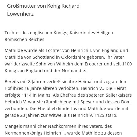
Großmutter von König Richard
Löwenherz
Tochter des englischen Königs, Kaiserin des Heiligen
Römischen Reiches
Mathilde wurde als Tochter von Heinrich I. von England und
Mathilda von Schottland in Oxfordshire geboren. Ihr Vater
war der zweite Sohn von Wilhelm dem Eroberer und seit 1100
König von England und der Normandie.
Bereits mit 8 Jahren verließ sie ihre Heimat und zog an den
Hof ihres 16 Jahre älteren Verlobten, Heinrich V.. Die Heirat
erfolgte 1114 in Mainz. Als Ehefrau des späteren Salierkaisers
Heinrich V. war sie räumlich eng mit Speyer und dessen Dom
verbunden. Die Ehe blieb kinderlos und Mathilde wurde mit
gerade 23 Jahren zur Witwe, als Heinrich V. 1125 starb.
Mangels männlicher Nachkommen ihres Vaters, des
Normannenkönigs Heinrich I., wurde Mathilde zu dessen