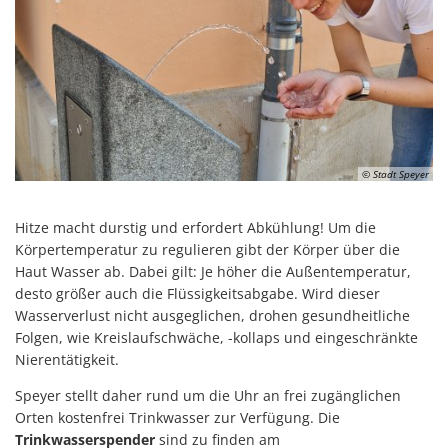
© Stadt Speyer
Hitze macht durstig und erfordert Abkühlung! Um die
Körpertemperatur zu regulieren gibt der Körper über die
Haut Wasser ab. Dabei gilt: Je höher die Außentemperatur,
desto größer auch die Flüssigkeitsabgabe. Wird dieser
Wasserverlust nicht ausgeglichen, drohen gesundheitliche
Folgen, wie Kreislaufschwäche, -kollaps und eingeschränkte
Nierentätigkeit.
Speyer stellt daher rund um die Uhr an frei zugänglichen
Orten kostenfrei Trinkwasser zur Verfügung. Die
Trinkwasserspender
sind zu finden am