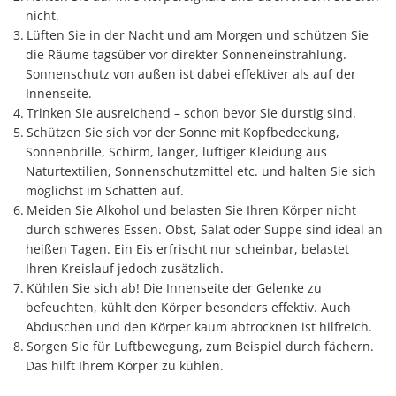
nicht.
Lüften Sie in der Nacht und am Morgen und schützen Sie
die Räume tagsüber vor direkter Sonneneinstrahlung.
Sonnenschutz von außen ist dabei effektiver als auf der
Innenseite.
Trinken Sie ausreichend – schon bevor Sie durstig sind.
Schützen Sie sich vor der Sonne mit Kopfbedeckung,
Sonnenbrille, Schirm, langer, luftiger Kleidung aus
Naturtextilien, Sonnenschutzmittel etc. und halten Sie sich
möglichst im Schatten auf.
Meiden Sie Alkohol und belasten Sie Ihren Körper nicht
durch schweres Essen. Obst, Salat oder Suppe sind ideal an
heißen Tagen. Ein Eis erfrischt nur scheinbar, belastet
Ihren Kreislauf jedoch zusätzlich.
Kühlen Sie sich ab! Die Innenseite der Gelenke zu
befeuchten, kühlt den Körper besonders effektiv. Auch
Abduschen und den Körper kaum abtrocknen ist hilfreich.
Sorgen Sie für Luftbewegung, zum Beispiel durch fächern.
Das hilft Ihrem Körper zu kühlen.