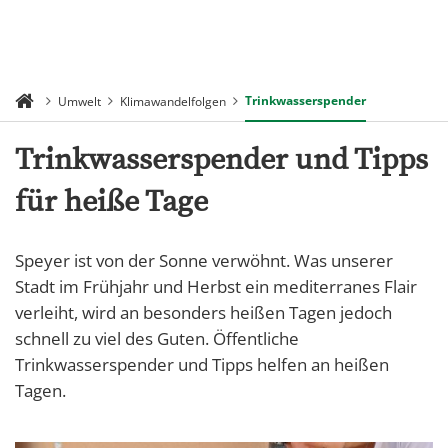
Trinkwasserspender
Umwelt
Klimawandelfolgen
Trinkwasserspender und Tipps
für heiße Tage
Speyer ist von der Sonne verwöhnt. Was unserer
Stadt im Frühjahr und Herbst ein mediterranes Flair
verleiht, wird an besonders heißen Tagen jedoch
schnell zu viel des Guten. Öffentliche
Trinkwasserspender und Tipps helfen an heißen
Tagen.