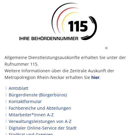
©
Allgemeine Dienstleistungsauskünfte erhalten Sie unter der
Rufnummer 115.
Weitere Informationen über die Zentrale Auskunft der
Metropolregion Rhein-Neckar erhalten Sie
hier
.
Amtsblatt
Bürgerdienste (Bürgerbüros)
Kontaktformular
Fachbereiche und Abteilungen
Mitarbeiter*innen A-Z
Verwaltungsleistungen von A-Z
Digitaler Online-Service der Stadt
Stadtrat und Gremien