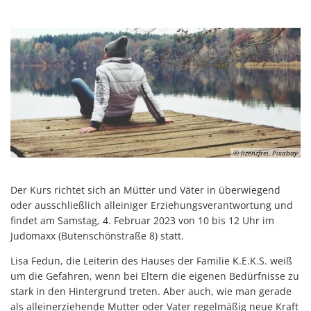
© lizenzfrei, Pixabay
Der Kurs richtet sich an Mütter und Väter in überwiegend
oder ausschließlich alleiniger Erziehungsverantwortung und
findet am Samstag, 4. Februar 2023 von 10 bis 12 Uhr im
Judomaxx (Butenschönstraße 8) statt.
Lisa Fedun, die Leiterin des Hauses der Familie K.E.K.S. weiß
um die Gefahren, wenn bei Eltern die eigenen Bedürfnisse zu
stark in den Hintergrund treten. Aber auch, wie man gerade
als alleinerziehende Mutter oder Vater regelmäßig neue Kraft