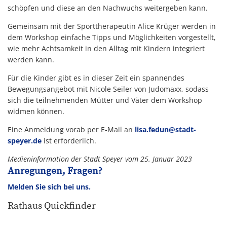
schöpfen und diese an den Nachwuchs weitergeben kann.
Gemeinsam mit der Sporttherapeutin Alice Krüger werden in
dem Workshop einfache Tipps und Möglichkeiten vorgestellt,
wie mehr Achtsamkeit in den Alltag mit Kindern integriert
werden kann.
Für die Kinder gibt es in dieser Zeit ein spannendes
Bewegungsangebot mit Nicole Seiler von Judomaxx, sodass
sich die teilnehmenden Mütter und Väter dem Workshop
widmen können.
Eine Anmeldung vorab per E-Mail an
lisa.fedun@stadt-
speyer.de
ist erforderlich.
Medieninformation der Stadt Speyer vom 25. Januar 2023
Anregungen, Fragen?
Melden Sie sich bei uns.
Rathaus Quickfinder