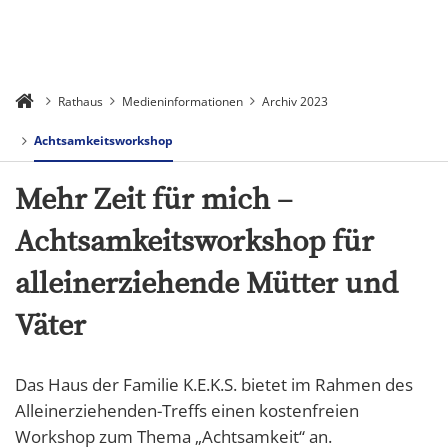
Rathaus
Medieninformationen
Archiv 2023
Achtsamkeitsworkshop
Mehr Zeit für mich –
Achtsamkeitsworkshop für
alleinerziehende Mütter und
Väter
Das Haus der Familie K.E.K.S. bietet im Rahmen des
Alleinerziehenden-Treffs einen kostenfreien
Workshop zum Thema „Achtsamkeit“ an.