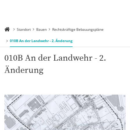
Standort
Bauen
Rechtskräftige Bebauungspläne
010B An der Landwehr - 2. Änderung
010B An der Landwehr - 2.
Änderung