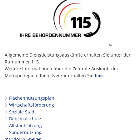
©
Allgemeine Dienstleistungsauskünfte erhalten Sie unter der
Rufnummer 115.
Weitere Informationen über die Zentrale Auskunft der
Metropolregion Rhein-Neckar erhalten Sie
hier
.
Flächennutzungsplan
Wirtschaftsförderung
Soziale Stadt
Denkmalschutz
Altstadtsatzung
Sondernutzung
Erdöl in Speyer