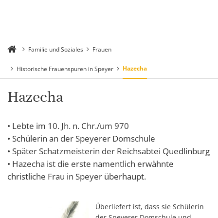
Familie und Soziales
Frauen
Hazecha
Historische Frauenspuren in Speyer
Hazecha
• Lebte im 10. Jh. n. Chr./um 970
• Schülerin an der Speyerer Domschule
• Später Schatzmeisterin der Reichsabtei Quedlinburg
• Hazecha ist die erste namentlich erwähnte
christliche Frau in Speyer überhaupt.
Überliefert ist, dass sie Schülerin
der Speyerer Domschule und