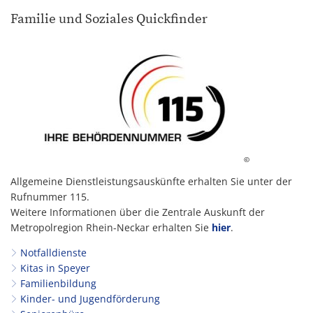
Familie und Soziales Quickfinder
©
Allgemeine Dienstleistungsauskünfte erhalten Sie unter der
Rufnummer 115.
Weitere Informationen über die Zentrale Auskunft der
Metropolregion Rhein-Neckar erhalten Sie
hier
.
Notfalldienste
Kitas in Speyer
Familienbildung
Kinder- und Jugendförderung