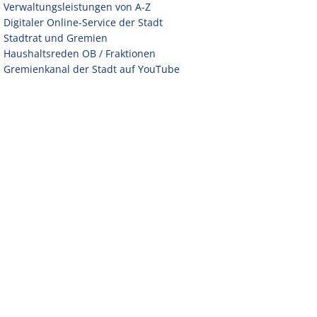
Verwaltungsleistungen von A-Z
Digitaler Online-Service der Stadt
Stadtrat und Gremien
Haushaltsreden OB / Fraktionen
Gremienkanal der Stadt auf YouTube