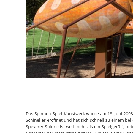
Das Spinnen-Spiel-Kunstwerk wurde am 18. Juni 200
Schineller eröffnet und hat sich schnell zu einem bel
Speyerer Spinne ist weit mehr als ein Spielgerät“, h