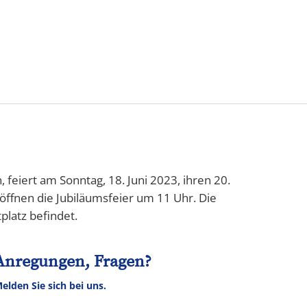
Karriere
feiert am Sonntag, 18. Juni 2023, ihren 20.
fnen die Jubiläumsfeier um 11 Uhr. Die
platz befindet.
Anregungen, Fragen?
elden Sie sich bei uns.