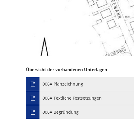
Übersicht der vorhandenen Unterlagen
006A Planzeichnung
006A Textliche Festsetzungen
006A Begründung