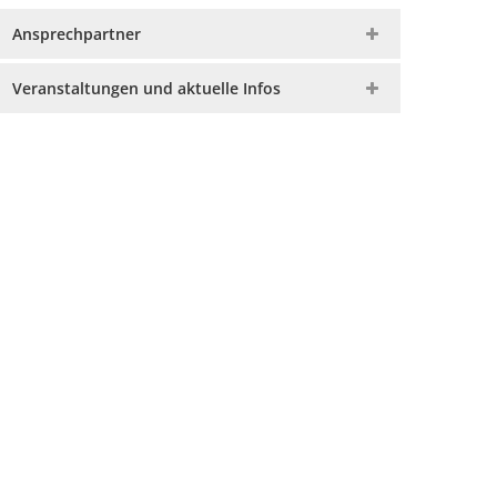
Ansprechpartner
Veranstaltungen und aktuelle Infos