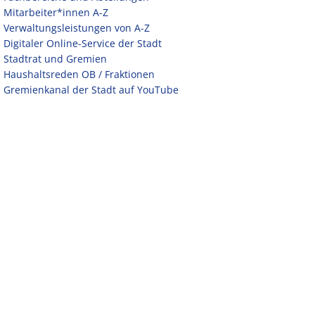
Mitarbeiter*innen A-Z
Verwaltungsleistungen von A-Z
Digitaler Online-Service der Stadt
Stadtrat und Gremien
Haushaltsreden OB / Fraktionen
Gremienkanal der Stadt auf YouTube