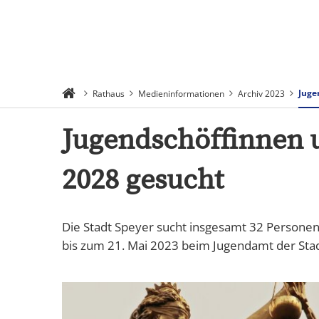
Suchen
Menü
Juge
Rathaus
Medieninformationen
Archiv 2023
Jugendschöffinnen u
2028 gesucht
Die Stadt Speyer sucht insgesamt 32 Persone
bis zum 21. Mai 2023 beim Jugendamt der Sta