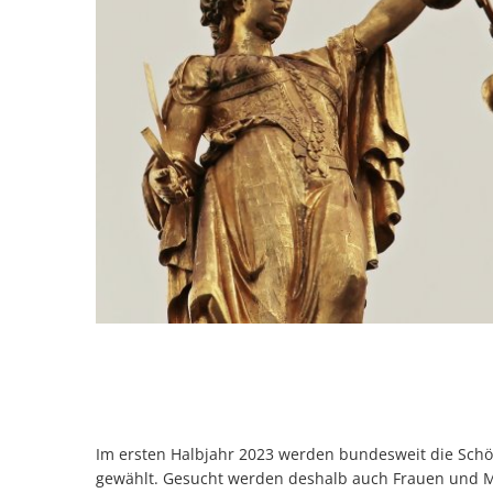
Im ersten Halbjahr 2023 werden bundesweit die Schöf
gewählt. Gesucht werden deshalb auch Frauen und M