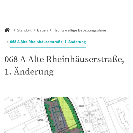
Standort
Bauen
Rechtskräftige Bebauungspläne
068 A Alte Rheinhäuserstraße, 1. Änderung
068 A Alte Rheinhäuserstraße,
1. Änderung