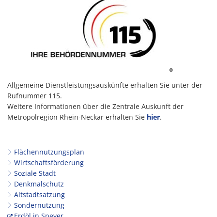
©
Allgemeine Dienstleistungsauskünfte erhalten Sie unter der
Rufnummer 115.
Weitere Informationen über die Zentrale Auskunft der
Metropolregion Rhein-Neckar erhalten Sie
hier
.
Flächennutzungsplan
Wirtschaftsförderung
Soziale Stadt
Denkmalschutz
Altstadtsatzung
Sondernutzung
Erdöl in Speyer