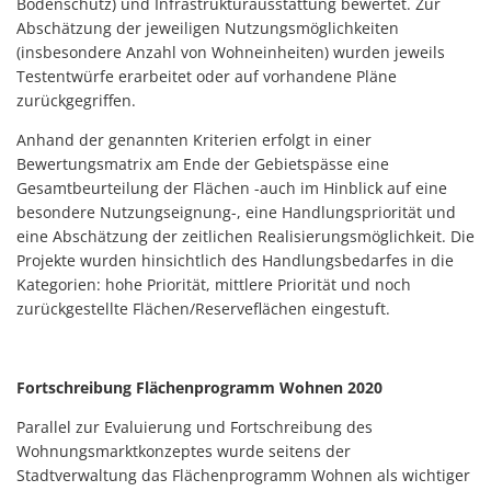
Bodenschutz) und Infrastrukturausstattung bewertet. Zur
Abschätzung der jeweiligen Nutzungsmöglichkeiten
(insbesondere Anzahl von Wohneinheiten) wurden jeweils
Testentwürfe erarbeitet oder auf vorhandene Pläne
zurückgegriffen.
Anhand der genannten Kriterien erfolgt in einer
Bewertungsmatrix am Ende der Gebietspässe eine
Gesamtbeurteilung der Flächen -auch im Hinblick auf eine
besondere Nutzungseignung-, eine Handlungspriorität und
eine Abschätzung der zeitlichen Realisierungsmöglichkeit. Die
Projekte wurden hinsichtlich des Handlungsbedarfes in die
Kategorien: hohe Priorität, mittlere Priorität und noch
zurückgestellte Flächen/Reserveflächen eingestuft.
Fortschreibung Flächenprogramm Wohnen 2020
Parallel zur Evaluierung und Fortschreibung des
Wohnungsmarktkonzeptes wurde seitens der
Stadtverwaltung das Flächenprogramm Wohnen als wichtiger