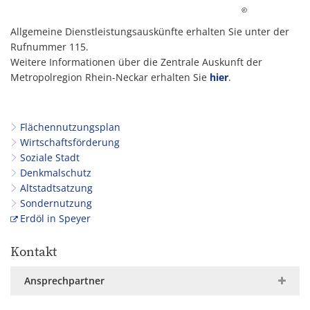
©
Allgemeine Dienstleistungsauskünfte erhalten Sie unter der
Rufnummer 115.
Weitere Informationen über die Zentrale Auskunft der
Metropolregion Rhein-Neckar erhalten Sie
hier
.
Flächennutzungsplan
Wirtschaftsförderung
Soziale Stadt
Denkmalschutz
Altstadtsatzung
Sondernutzung
Erdöl in Speyer
Kontakt
Ansprechpartner