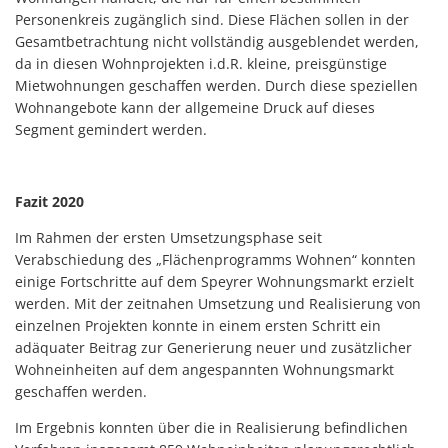
Personenkreis zugänglich sind. Diese Flächen sollen in der
Gesamtbetrachtung nicht vollständig ausgeblendet werden,
da in diesen Wohnprojekten i.d.R. kleine, preisgünstige
Mietwohnungen geschaffen werden. Durch diese speziellen
Wohnangebote kann der allgemeine Druck auf dieses
Segment gemindert werden.
Fazit 2020
Im Rahmen der ersten Umsetzungsphase seit
Verabschiedung des „Flächenprogramms Wohnen“ konnten
einige Fortschritte auf dem Speyrer Wohnungsmarkt erzielt
werden. Mit der zeitnahen Umsetzung und Realisierung von
einzelnen Projekten konnte in einem ersten Schritt ein
adäquater Beitrag zur Generierung neuer und zusätzlicher
Wohneinheiten auf dem angespannten Wohnungsmarkt
geschaffen werden.
Im Ergebnis konnten über die in Realisierung befindlichen