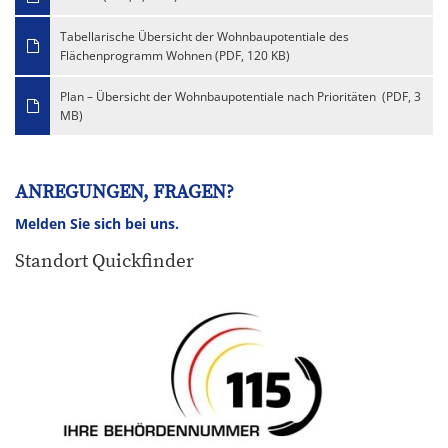
Tabellarische Übersicht der Wohnbaupotentiale des
Flächenprogramm Wohnen (PDF, 120 KB)
Plan – Übersicht der Wohnbaupotentiale nach Prioritäten (PDF, 3
MB)
ANREGUNGEN, FRAGEN?
Melden Sie sich bei uns.
Standort Quickfinder