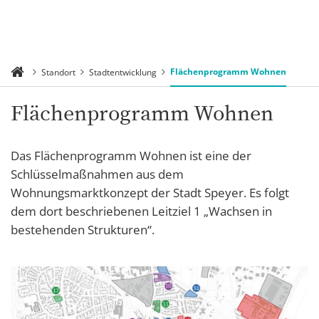
Flächenprogramm Wohnen
Standort
Stadtentwicklung
Flächenprogramm Wohnen
Das Flächenprogramm Wohnen ist eine der
Schlüsselmaßnahmen aus dem
Wohnungsmarktkonzept der Stadt Speyer. Es folgt
dem dort beschriebenen Leitziel 1 „Wachsen in
bestehenden Strukturen“.