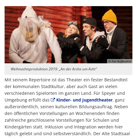
© Kai Auffenfeld
Weihnachtsproduktion 2019: „An der Arche um Acht“
Mit seinem Repertoire ist das Theater ein fester Bestandteil
der kommunalen Stadtkultur, aber auch Gast an vielen
verschiedenen Spielorten im ganzen Land. Für Speyer und
Umgebung erfüllt das
Kinder- und Jugendtheater
, ganz
außerordentlich, seinen kulturellen Bildungsauftrag. Neben
den öffentlichen Vorstellungen an Wochenenden finden
zahlreiche geschlossene Vorstellungen für Schulen und
Kindergärten statt. Inklusion und Integration werden hier
täglich gelebt und sind selbstverständlich. Der Alte Stadtsaal