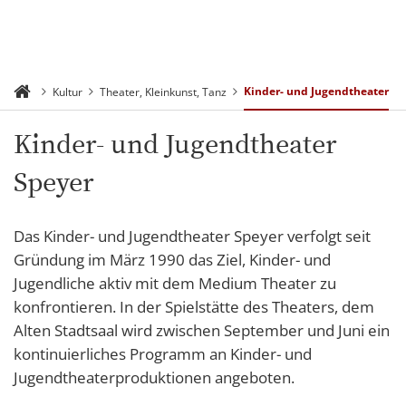
Kinder- und Jugendtheater
Kultur
Theater, Kleinkunst, Tanz
Kinder- und Jugendtheater
Speyer
Das Kinder- und Jugendtheater Speyer verfolgt seit
Gründung im März 1990 das Ziel, Kinder- und
Jugendliche aktiv mit dem Medium Theater zu
konfrontieren. In der Spielstätte des Theaters, dem
Alten Stadtsaal wird zwischen September und Juni ein
kontinuierliches Programm an Kinder- und
Jugendtheaterproduktionen angeboten.