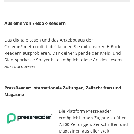
Ausleihe von E-Book-Readern
Das digitale Lesen und das Angebot aus der
Onleihe/"metropolbib.de" können Sie mit unseren E-Book-
Readern ausprobieren. Dank einer Spende der Kreis- und
Stadtsparkasse Speyer ist es möglich, diese Art des Lesens
auszuprobieren.
PressReader: internationale Zeitungen, Zeitschriften und
Magazine
Die Plattform PressReader
ermöglicht Ihnen Zugang zu über
7.500 Zeitungen, Zeitschriften und
Magazinen aus aller Welt: