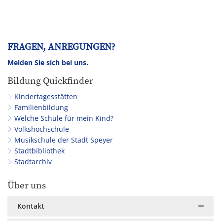
FRAGEN, ANREGUNGEN?
Melden Sie sich bei uns.
Bildung Quickfinder
Kindertagesstätten
Familienbildung
Welche Schule für mein Kind?
Volkshochschule
Musikschule der Stadt Speyer
Stadtbibliothek
Stadtarchiv
Über uns
Kontakt