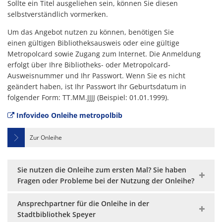
Sollte ein Titel ausgeliehen sein, können Sie diesen
selbstverständlich vormerken.
Um das Angebot nutzen zu können, benötigen Sie
einen gültigen Bibliotheksausweis oder eine gültige
Metropolcard sowie Zugang zum Internet. Die Anmeldung
erfolgt über Ihre Bibliotheks- oder Metropolcard-
Ausweisnummer und Ihr Passwort. Wenn Sie es nicht
geändert haben, ist Ihr Passwort Ihr Geburtsdatum in
folgender Form: TT.MM.JJJJ (Beispiel: 01.01.1999).
Infovideo Onleihe metropolbib
Zur Onleihe
Sie nutzen die Onleihe zum ersten Mal? Sie haben
Fragen oder Probleme bei der Nutzung der Onleihe?
Ansprechpartner für die Onleihe in der
Stadtbibliothek Speyer