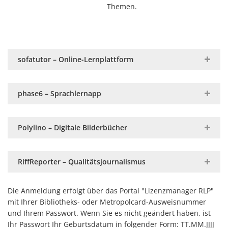
Themen.
sofatutor – Online-Lernplattform
phase6 – Sprachlernapp
Polylino – Digitale Bilderbücher
RiffReporter – Qualitätsjournalismus
Die Anmeldung erfolgt über das Portal "Lizenzmanager RLP"
mit Ihrer Bibliotheks- oder Metropolcard-Ausweisnummer
und Ihrem Passwort. Wenn Sie es nicht geändert haben, ist
Ihr Passwort Ihr Geburtsdatum in folgender Form: TT.MM.JJJJ