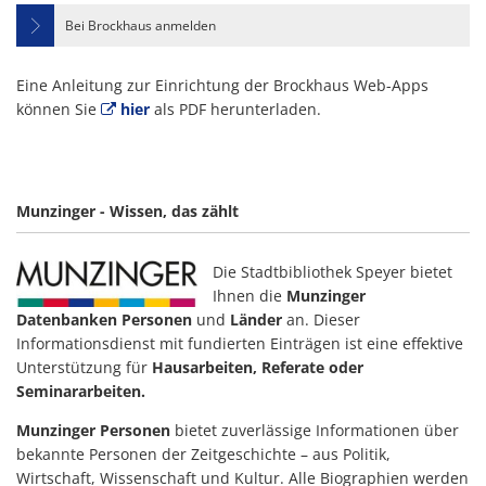
Bei Brockhaus anmelden
Eine Anleitung zur Einrichtung der Brockhaus Web-Apps
können Sie
hier
als PDF herunterladen.
Munzinger - Wissen, das zählt
Die Stadtbibliothek Speyer bietet
Ihnen die
Munzinger
Datenbanken Personen
und
Länder
an.
Dieser
Informationsdienst mit fundierten Einträgen ist eine effektive
Unterstützung für
Hausarbeiten, Referate oder
Seminararbeiten.
Munzinger Personen
bietet zuverlässige Informationen über
bekannte Personen der Zeitgeschichte – aus Politik,
Wirtschaft, Wissenschaft und Kultur. Alle Biographien werden