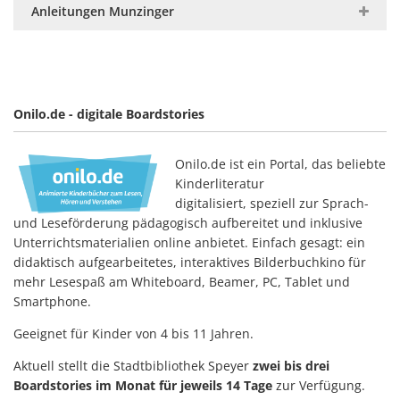
Anleitungen Munzinger
Onilo.de - digitale Boardstories
Onilo.de ist ein Portal, das beliebte
Kinderliteratur
digitalisiert, speziell zur Sprach-
und Leseförderung pädagogisch aufbereitet und inklusive
Unterrichtsmaterialien online anbietet. Einfach gesagt: ein
didaktisch aufgearbeitetes, interaktives Bilderbuchkino für
mehr Lesespaß am Whiteboard, Beamer, PC, Tablet und
Smartphone.
Geeignet für Kinder von 4 bis 11 Jahren.
Aktuell stellt die Stadtbibliothek Speyer
zwei bis drei
Boardstories im Monat für jeweils 14 Tage
zur Verfügung.