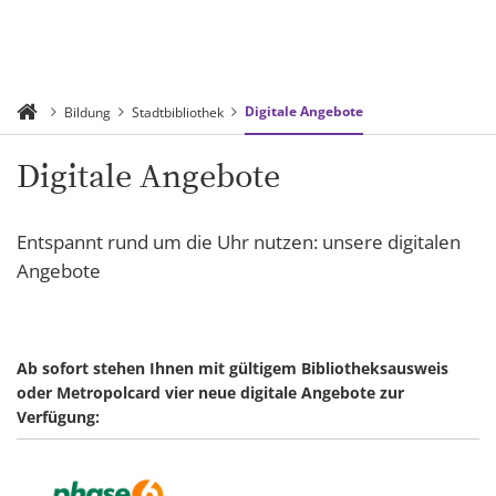
Digitale Angebote
Bildung
Stadtbibliothek
Digitale Angebote
Entspannt rund um die Uhr nutzen: unsere digitalen
Angebote
Ab sofort stehen Ihnen mit gültigem Bibliotheksausweis
oder Metropolcard vier neue digitale Angebote zur
Verfügung: