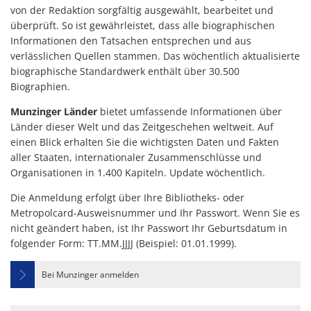
von der Redaktion sorgfältig ausgewählt, bearbeitet und
überprüft. So ist gewährleistet, dass alle biographischen
Informationen den Tatsachen entsprechen und aus
verlässlichen Quellen stammen. Das wöchentlich aktualisierte
biographische Standardwerk enthält über 30.500
Biographien.
Munzinger Länder
bietet umfassende Informationen über
Länder dieser Welt und das Zeitgeschehen weltweit. Auf
einen Blick erhalten Sie die wichtigsten Daten und Fakten
aller Staaten, internationaler Zusammenschlüsse und
Organisationen in 1.400 Kapiteln. Update wöchentlich.
Die Anmeldung erfolgt über Ihre Bibliotheks- oder
Metropolcard-Ausweisnummer und Ihr Passwort. Wenn Sie es
nicht geändert haben, ist Ihr Passwort Ihr Geburtsdatum in
folgender Form: TT.MM.JJJJ (Beispiel: 01.01.1999).
Bei Munzinger anmelden