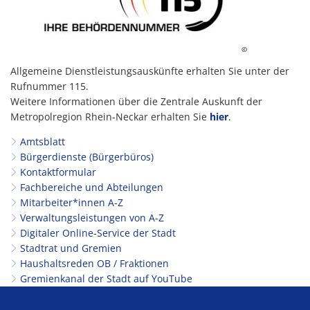
©
Allgemeine Dienstleistungsauskünfte erhalten Sie unter der
Rufnummer 115.
Weitere Informationen über die Zentrale Auskunft der
Metropolregion Rhein-Neckar erhalten Sie
hier
.
Amtsblatt
Bürgerdienste (Bürgerbüros)
Kontaktformular
Fachbereiche und Abteilungen
Mitarbeiter*innen A-Z
Verwaltungsleistungen von A-Z
Digitaler Online-Service der Stadt
Stadtrat und Gremien
Haushaltsreden OB / Fraktionen
Gremienkanal der Stadt auf YouTube