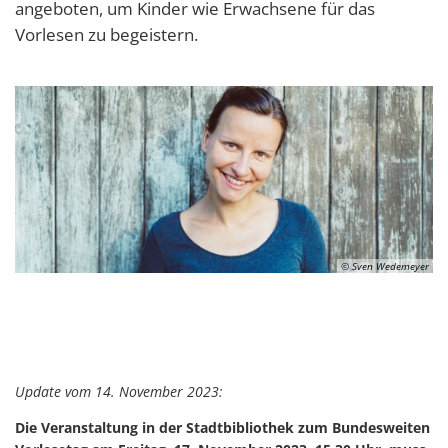
angeboten, um Kinder wie Erwachsene für das
Vorlesen zu begeistern.
© Sven Wedemeyer
Update vom 14. November 2023:
Die Veranstaltung in der Stadtbibliothek zum Bundesweiten