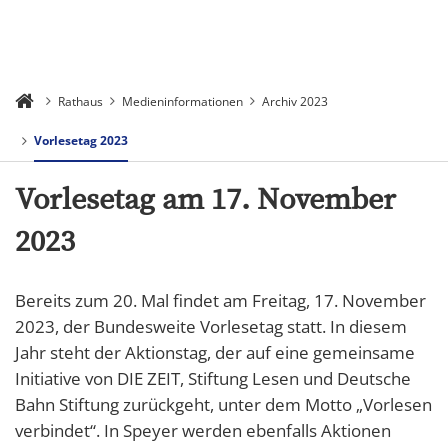
Rathaus
Medieninformationen
Archiv 2023
Vorlesetag 2023
Vorlesetag am 17. November
2023
Bereits zum 20. Mal findet am Freitag, 17. November
2023, der Bundesweite Vorlesetag statt. In diesem
Jahr steht der Aktionstag, der auf eine gemeinsame
Initiative von DIE ZEIT, Stiftung Lesen und Deutsche
Bahn Stiftung zurückgeht, unter dem Motto „Vorlesen
verbindet“. In Speyer werden ebenfalls Aktionen