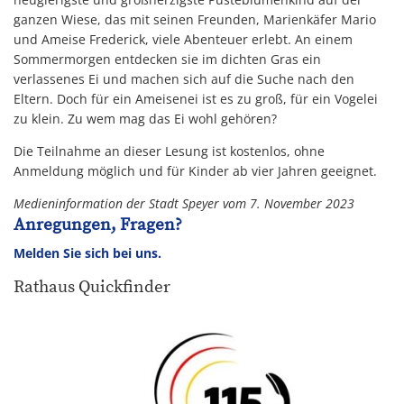
ganzen Wiese, das mit seinen Freunden, Marienkäfer Mario
und Ameise Frederick, viele Abenteuer erlebt. An einem
Sommermorgen entdecken sie im dichten Gras ein
verlassenes Ei und machen sich auf die Suche nach den
Eltern. Doch für ein Ameisenei ist es zu groß, für ein Vogelei
zu klein. Zu wem mag das Ei wohl gehören?
Die Teilnahme an dieser Lesung ist kostenlos, ohne
Anmeldung möglich und für Kinder ab vier Jahren geeignet.
Medieninformation der Stadt Speyer vom 7. November 2023
Anregungen, Fragen?
Melden Sie sich bei uns.
Rathaus Quickfinder