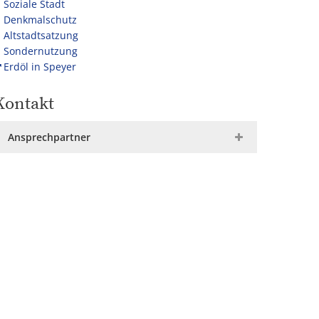
Soziale Stadt
Denkmalschutz
Altstadtsatzung
Sondernutzung
Erdöl in Speyer
Kontakt
Ansprechpartner