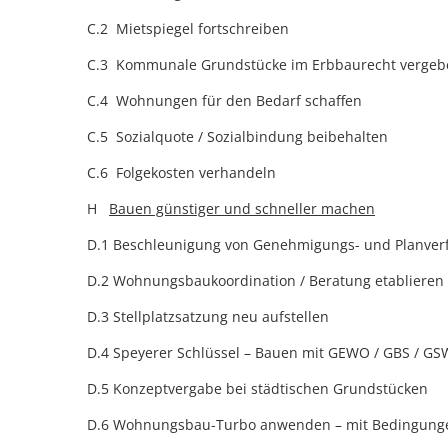
C.2 Mietspiegel fortschreiben
C.3 Kommunale Grundstücke im Erbbaurecht vergeb
C.4 Wohnungen für den Bedarf schaffen
C.5 Sozialquote / Sozialbindung beibehalten
C.6 Folgekosten verhandeln
H
Bauen günstiger und schneller machen
D.1 Beschleunigung von Genehmigungs- und Planver
D.2 Wohnungsbaukoordination / Beratung etablieren 
D.3 Stellplatzsatzung neu aufstellen
D.4 Speyerer Schlüssel – Bauen mit GEWO / GBS / GS
D.5 Konzeptvergabe bei städtischen Grundstücken
D.6 Wohnungsbau-Turbo anwenden – mit Bedingung