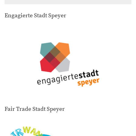
Engagierte Stadt Speyer
Fair Trade Stadt Speyer