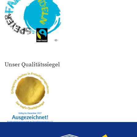
©
Unser Qualitätssiegel