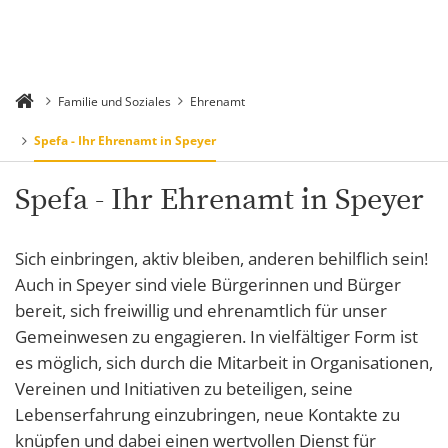
Familie und Soziales
Ehrenamt
Spefa - Ihr Ehrenamt in Speyer
Spefa - Ihr Ehrenamt in Speyer
Sich einbringen, aktiv bleiben, anderen behilflich sein!
Auch in Speyer sind viele Bürgerinnen und Bürger
bereit, sich freiwillig und ehrenamtlich für unser
Gemeinwesen zu engagieren. In vielfältiger Form ist
es möglich, sich durch die Mitarbeit in Organisationen,
Vereinen und Initiativen zu beteiligen, seine
Lebenserfahrung einzubringen, neue Kontakte zu
knüpfen und dabei einen wertvollen Dienst für