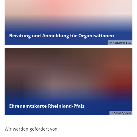
Beratung und Anmeldung für Organisationen
© Rawpixel Ltd.
Ehrenamtskarte Rheinland-Pfalz
© Stadt Speyer
Wir werden gefördert von: