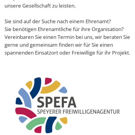
unsere Gesellschaft zu leisten.
Sie sind auf der Suche nach einem Ehrenamt?
Sie benötigen Ehrenamtliche für ihre Organisation?
Vereinbaren Sie einen Termin bei uns, wir beraten Sie
gerne und gemeinsam finden wir für Sie einen
spannenden Einsatzort oder Freiwillige für ihr Projekt.