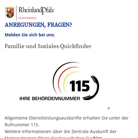
ANREGUNGEN, FRAGEN?
Melden Sie sich bei uns.
Familie und Soziales Quickfinder
©
Allgemeine Dienstleistungsauskünfte erhalten Sie unter der
Rufnummer 115.
Weitere Informationen über die Zentrale Auskunft der