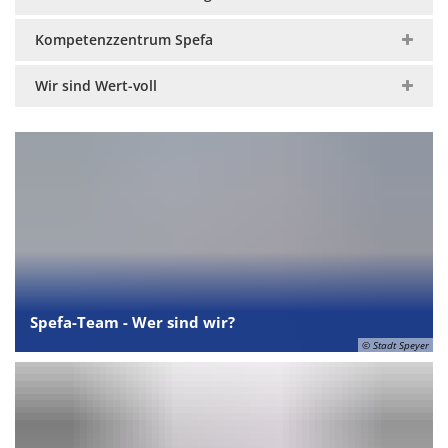
Kompetenzzentrum Spefa
Wir sind Wert-voll
Spefa-Team - Wer sind wir?
© Stadt Speyer