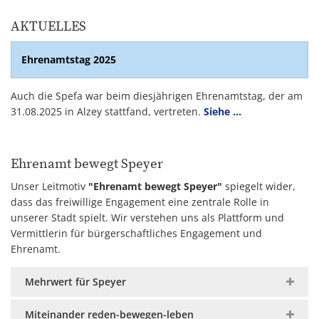
AKTUELLES
Ehrenamtstag 2025
Auch die Spefa war beim diesjährigen Ehrenamtstag, der am
31.08.2025 in Alzey stattfand, vertreten.
Siehe ...
Ehrenamt bewegt Speyer
Unser Leitmotiv
"Ehrenamt bewegt Speyer"
spiegelt wider,
dass das freiwillige Engagement eine zentrale Rolle in
unserer Stadt spielt. Wir verstehen uns als Plattform und
Vermittlerin für bürgerschaftliches Engagement und
Ehrenamt.
Mehrwert für Speyer
Miteinander reden-bewegen-leben