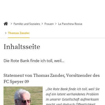
Familie und Soziales
Frauen
La Panchina Rossa
Thomas Zander
Inhaltsseite
Die Rote Bank finde ich toll, weil...
Statement von Thomas Zander, Vorsitzender des
FC Speyer 09
„Die Rote Bank finde ich toll, weil Sie
auf ein latent vorhandenes Problem
in unserer Gesellschaft aufmerksam
macht und dadurch Öffentlichkeit