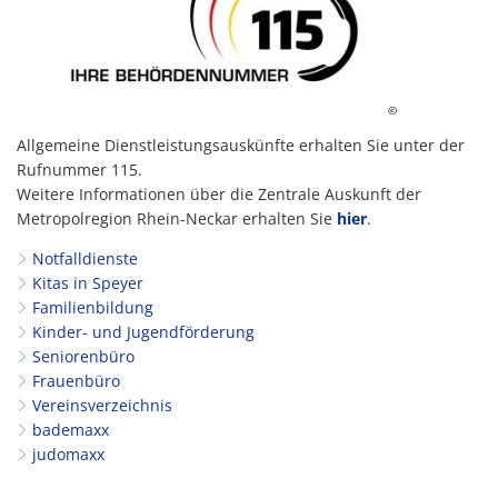
©
Allgemeine Dienstleistungsauskünfte erhalten Sie unter der
Rufnummer 115.
Weitere Informationen über die Zentrale Auskunft der
Metropolregion Rhein-Neckar erhalten Sie
hier
.
Notfalldienste
Kitas in Speyer
Familienbildung
Kinder- und Jugendförderung
Seniorenbüro
Frauenbüro
Vereinsverzeichnis
bademaxx
judomaxx