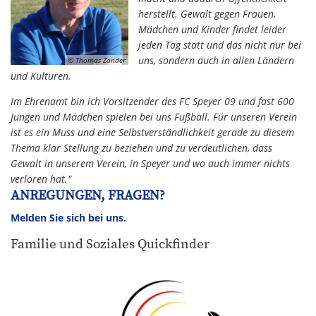
herstellt. Gewalt gegen Frauen,
Mädchen und Kinder findet leider
jeden Tag statt und das nicht nur bei
uns, sondern auch in allen Ländern
© Thomas Zander
und Kulturen.
Im Ehrenamt bin ich Vorsitzender des FC Speyer 09 und fast 600
Jungen und Mädchen spielen bei uns Fußball. Für unseren Verein
ist es ein Muss und eine Selbstverständlichkeit gerade zu diesem
Thema klar Stellung zu beziehen und zu verdeutlichen, dass
Gewalt in unserem Verein, in Speyer und wo auch immer nichts
verloren hat."
ANREGUNGEN, FRAGEN?
Melden Sie sich bei uns.
Familie und Soziales Quickfinder