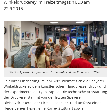
Winkeldruckerey im Freizeitmagazin LEO am
22.9.2015.
Die Druckpressen laufen bis um 1 Uhr während der Kulturnacht 2026
Seit ihrer Einrichtung im Jahr 2001 widmet sich die Speyerer
Winkeldruckerey dem künstlerischen Handpressendruck und
der experimentellen Typographie. Die technische Ausstattung
der Druckerei stammt von der letzten Speyerer
Bleisatzdruckerei, der Firma Lindacher, und umfasst einen
Heidelberger Tiegel, eine Korrex Stuttgart sowie