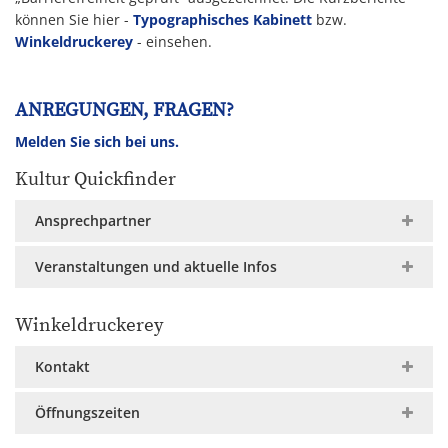
können Sie hier -
Typographisches Kabinett
bzw.
Winkeldruckerey
- einsehen.
ANREGUNGEN, FRAGEN?
Melden Sie sich bei uns.
Kultur Quickfinder
Ansprechpartner
Veranstaltungen und aktuelle Infos
Winkeldruckerey
Kontakt
Öffnungszeiten