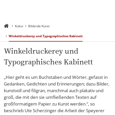
Kultur
Bildende Kunst
Winkeldruckerey und Typographisches Kabinett
Winkeldruckerey und
Typographisches Kabinett
„Hier geht es um Buchstaben und Wörter, gefasst in
Gedanken, Gedichten und Erinnerungen; dazu Bilder,
kunstvoll und filigran, manchmal auch plakativ und
groß, die mit den sie umfließenden Texten auf
großformatigem Papier zu Kunst werden.“, so
beschrieb Ute Scherzinger die Arbeit der Speyerer