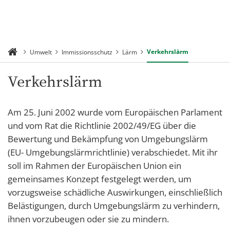
Verkehrslärm
Umwelt
Immissionsschutz
Lärm
Verkehrslärm
Am 25. Juni 2002 wurde vom Europäischen Parlament
und vom Rat die Richtlinie 2002/49/EG über die
Bewertung und Bekämpfung von Umgebungslärm
(EU- Umgebungslärmrichtlinie) verabschiedet. Mit ihr
soll im Rahmen der Europäischen Union ein
gemeinsames Konzept festgelegt werden, um
vorzugsweise schädliche Auswirkungen, einschließlich
Belästigungen, durch Umgebungslärm zu verhindern,
ihnen vorzubeugen oder sie zu mindern.