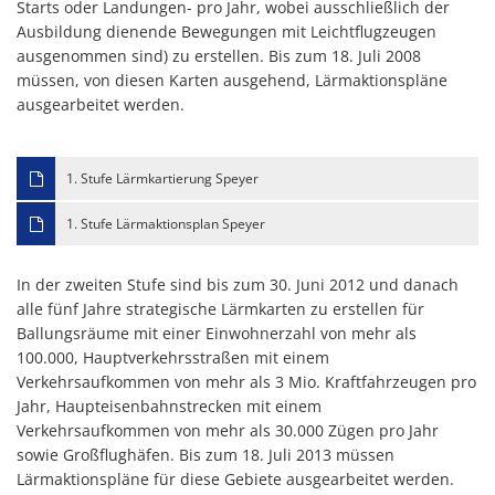
Starts oder Landungen- pro Jahr, wobei ausschließlich der
Ausbildung dienende Bewegungen mit Leichtflugzeugen
ausgenommen sind) zu erstellen. Bis zum 18. Juli 2008
müssen, von diesen Karten ausgehend, Lärmaktionspläne
ausgearbeitet werden.
1. Stufe Lärmkartierung Speyer
1. Stufe Lärmaktionsplan Speyer
In der zweiten Stufe sind bis zum 30. Juni 2012 und danach
alle fünf Jahre strategische Lärmkarten zu erstellen für
Ballungsräume mit einer Einwohnerzahl von mehr als
100.000, Hauptverkehrsstraßen mit einem
Verkehrsaufkommen von mehr als 3 Mio. Kraftfahrzeugen pro
Jahr, Haupteisenbahnstrecken mit einem
Verkehrsaufkommen von mehr als 30.000 Zügen pro Jahr
sowie Großflughäfen. Bis zum 18. Juli 2013 müssen
Lärmaktionspläne für diese Gebiete ausgearbeitet werden.