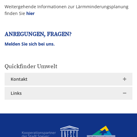
Weitergehende Informationen zur Lärmminderungsplanung
finden Sie
hier
ANREGUNGEN, FRAGEN?
Melden Sie sich bei uns.
Quickfinder Umwelt
Kontakt
Links