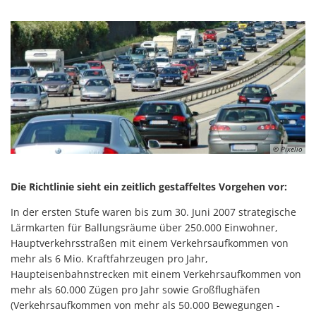
© Pixelio
Die Richtlinie sieht ein zeitlich gestaffeltes Vorgehen vor:
In der ersten Stufe waren bis zum 30. Juni 2007 strategische
Lärmkarten für Ballungsräume über 250.000 Einwohner,
Hauptverkehrsstraßen mit einem Verkehrsaufkommen von
mehr als 6 Mio. Kraftfahrzeugen pro Jahr,
Haupteisenbahnstrecken mit einem Verkehrsaufkommen von
mehr als 60.000 Zügen pro Jahr sowie Großflughäfen
(Verkehrsaufkommen von mehr als 50.000 Bewegungen -