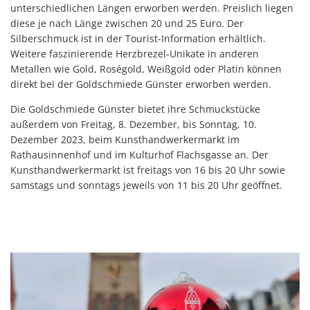
unterschiedlichen Längen erworben werden. Preislich liegen
diese je nach Länge zwischen 20 und 25 Euro. Der
Silberschmuck ist in der Tourist-Information erhältlich.
Weitere faszinierende Herzbrezel-Unikate in anderen
Metallen wie Gold, Roségold, Weißgold oder Platin können
direkt bei der Goldschmiede Günster erworben werden.
Die Goldschmiede Günster bietet ihre Schmuckstücke
außerdem von Freitag, 8. Dezember, bis Sonntag, 10.
Dezember 2023, beim Kunsthandwerkermarkt im
Rathausinnenhof und im Kulturhof Flachsgasse an. Der
Kunsthandwerkermarkt ist freitags von 16 bis 20 Uhr sowie
samstags und sonntags jeweils von 11 bis 20 Uhr geöffnet.