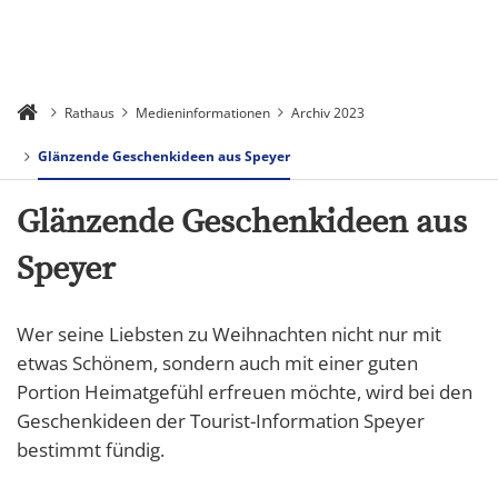
Rathaus
Medieninformationen
Archiv 2023
Glänzende Geschenkideen aus Speyer
Glänzende Geschenkideen aus
Speyer
Wer seine Liebsten zu Weihnachten nicht nur mit
etwas Schönem, sondern auch mit einer guten
Portion Heimatgefühl erfreuen möchte, wird bei den
Geschenkideen der Tourist-Information Speyer
bestimmt fündig.