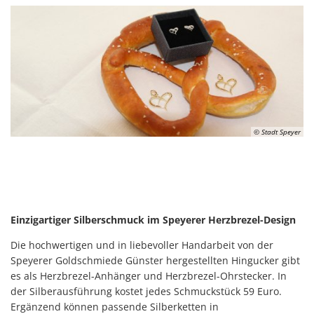
© Stadt Speyer
Einzigartiger Silberschmuck im Speyerer Herzbrezel-Design
Die hochwertigen und in liebevoller Handarbeit von der
Speyerer Goldschmiede Günster hergestellten Hingucker gibt
es als Herzbrezel-Anhänger und Herzbrezel-Ohrstecker. In
der Silberausführung kostet jedes Schmuckstück 59 Euro.
Ergänzend können passende Silberketten in