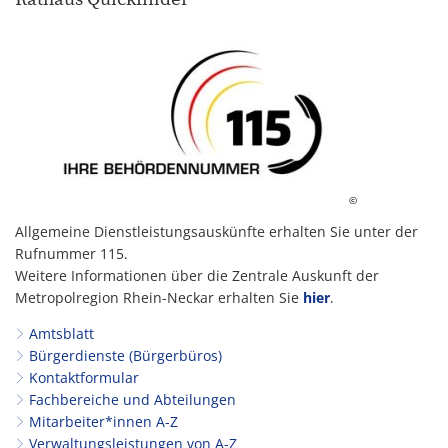
©
Allgemeine Dienstleistungsauskünfte erhalten Sie unter der
Rufnummer 115.
Weitere Informationen über die Zentrale Auskunft der
Metropolregion Rhein-Neckar erhalten Sie
hier
.
Amtsblatt
Bürgerdienste (Bürgerbüros)
Kontaktformular
Fachbereiche und Abteilungen
Mitarbeiter*innen A-Z
Verwaltungsleistungen von A-Z