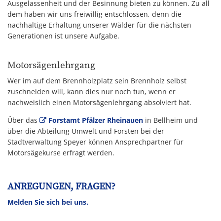
Ausgelassenheit und der Besinnung bieten zu können. Zu all
dem haben wir uns freiwillig entschlossen, denn die
nachhaltige Erhaltung unserer Wälder für die nächsten
Generationen ist unsere Aufgabe.
Motorsägenlehrgang
Wer im auf dem Brennholzplatz sein Brennholz selbst
zuschneiden will, kann dies nur noch tun, wenn er
nachweislich einen Motorsägenlehrgang absolviert hat.
Über das
Forstamt Pfälzer Rheinauen
in Bellheim und
über die Abteilung Umwelt und Forsten bei der
Stadtverwaltung Speyer können Ansprechpartner für
Motorsägekurse erfragt werden.
ANREGUNGEN, FRAGEN?
Melden Sie sich bei uns.