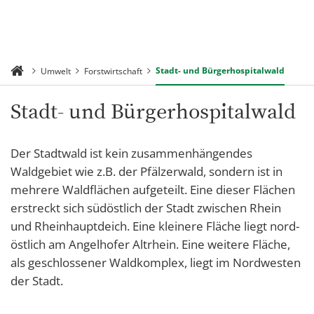
Stadt- und Bürgerhospitalwald
Umwelt
Forstwirtschaft
Stadt- und Bürgerhospitalwald
Der Stadtwald ist kein zusammenhängendes
Waldgebiet wie z.B. der Pfälzerwald, sondern ist in
mehrere Waldflächen aufgeteilt. Eine dieser Flächen
erstreckt sich südöstlich der Stadt zwischen Rhein
und Rheinhauptdeich. Eine kleinere Fläche liegt nord-
östlich am Angelhofer Altrhein. Eine weitere Fläche,
als geschlossener Waldkomplex, liegt im Nordwesten
der Stadt.