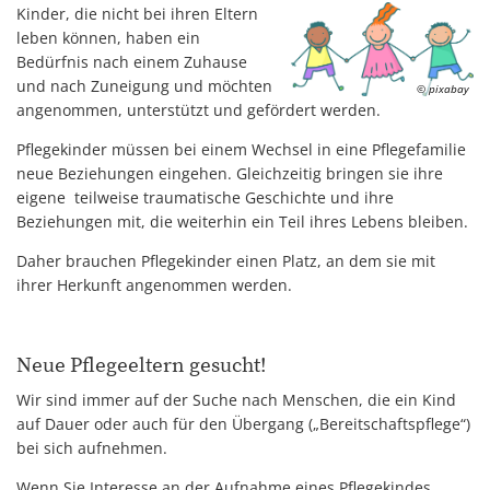
Kinder, die nicht bei ihren Eltern
leben können, haben ein
Bedürfnis nach einem Zuhause
und nach Zuneigung und möchten
© pixabay
angenommen, unterstützt und gefördert werden.
Pflegekinder müssen bei einem Wechsel in eine Pflegefamilie
neue Beziehungen eingehen. Gleichzeitig bringen sie ihre
eigene teilweise traumatische Geschichte und ihre
Beziehungen mit, die weiterhin ein Teil ihres Lebens bleiben.
Daher brauchen Pflegekinder einen Platz, an dem sie mit
ihrer Herkunft angenommen werden.
Neue Pflegeeltern gesucht!
Wir sind immer auf der Suche nach Menschen, die ein Kind
auf Dauer oder auch für den Übergang („Bereitschaftspflege“)
bei sich aufnehmen.
Wenn Sie Interesse an der Aufnahme eines Pflegekindes