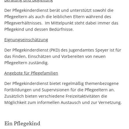
Der Pflegekinderdienst berät und unterstützt sowohl die
Pflegeeltern als auch die leiblichen Eltern während des
Pflegeverhältnisses. Im Mittelpunkt steht dabei immer das
Pflegekind und dessen Bedürfnisse.
Eignungseinschätzung
Der Pflegekinderdienst (PKD) des Jugendamtes Speyer ist für
das Finden, Einschätzen und Vorbereiten von neuen
Pflegeeltern zuständig.
Angebote für Pflegefamilien
Der Pflegekinderdienst bietet regelmäßig themenbezogene
Fortbildungen und Supervisionen für die Pflegeeltern an.
Zusätzlich bieten verschiedene Freizeitaktivitäten die
Möglichkeit zum informellen Austausch und zur Vernetzung.
Ein Pflegekind