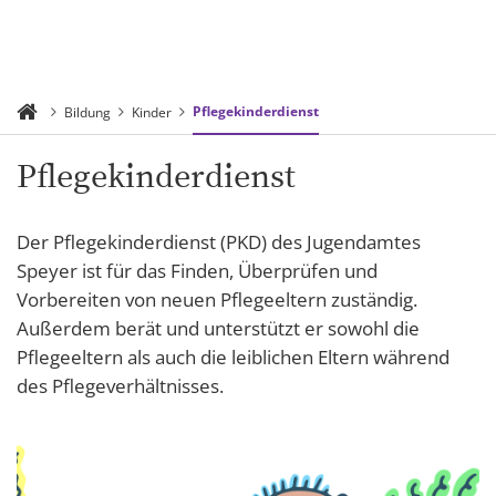
Pflegekinderdienst
Bildung
Kinder
Pflegekinderdienst
Der Pflegekinderdienst (PKD) des Jugendamtes
Speyer ist für das Finden, Überprüfen und
Vorbereiten von neuen Pflegeeltern zuständig.
Außerdem berät und unterstützt er sowohl die
Pflegeeltern als auch die leiblichen Eltern während
des Pflegeverhältnisses.