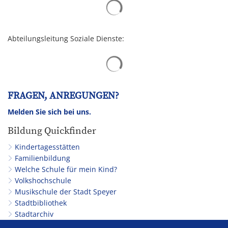
Suchergebnisse werden gelad
Abteilungsleitung Soziale Dienste:
Suchergebnisse werden gelad
FRAGEN, ANREGUNGEN?
Melden Sie sich bei uns.
Bildung Quickfinder
Kindertagesstätten
Familienbildung
Welche Schule für mein Kind?
Volkshochschule
Musikschule der Stadt Speyer
Stadtbibliothek
Stadtarchiv