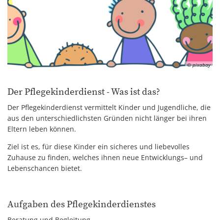
© pixabay
Der Pflegekinderdienst - Was ist das?
Der Pflegekinderdienst vermittelt Kinder und Jugendliche, die
aus den unterschiedlichsten Gründen nicht länger bei ihren
Eltern leben können.
Ziel ist es, für diese Kinder ein sicheres und liebevolles
Zuhause zu finden, welches ihnen neue Entwicklungs– und
Lebenschancen bietet.
Aufgaben des Pflegekinderdienstes
Beratung und Begleitung