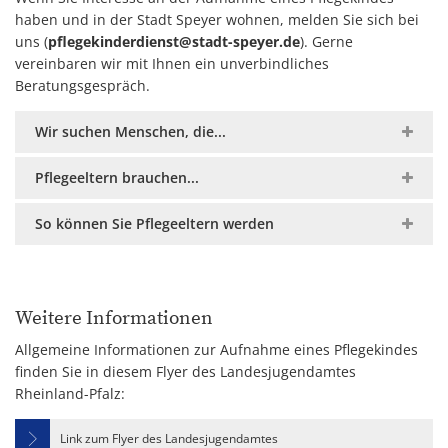
haben und in der Stadt Speyer wohnen, melden Sie sich bei
uns (
pflegekinderdienst@stadt-speyer.de
). Gerne
vereinbaren wir mit Ihnen ein unverbindliches
Beratungsgespräch.
Wir suchen Menschen, die...
Pflegeeltern brauchen...
So können Sie Pflegeeltern werden
Weitere Informationen
Allgemeine Informationen zur Aufnahme eines Pflegekindes
finden Sie in diesem Flyer des Landesjugendamtes
Rheinland-Pfalz:
Link zum Flyer des Landesjugendamtes