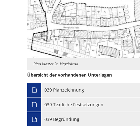
Plan Kloster St. Magdalena
Übersicht der vorhandenen Unterlagen
039 Planzeichnung
039 Textliche Festsetzungen
039 Begründung