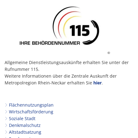
©
Allgemeine Dienstleistungsauskünfte erhalten Sie unter der
Rufnummer 115.
Weitere Informationen über die Zentrale Auskunft der
Metropolregion Rhein-Neckar erhalten Sie
hier
.
Flächennutzungsplan
Wirtschaftsförderung
Soziale Stadt
Denkmalschutz
Altstadtsatzung