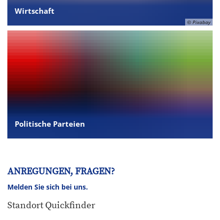
Wirtschaft
© Pixabay
Politische Parteien
ANREGUNGEN, FRAGEN?
Melden Sie sich bei uns.
Standort Quickfinder