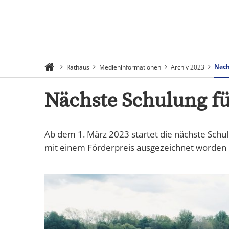
Suchen
Menü
Nach
Rathaus
Medieninformationen
Archiv 2023
Nächste Schulung fü
Ab dem 1. März 2023 startet die nächste Schul
mit einem Förderpreis ausgezeichnet worden 