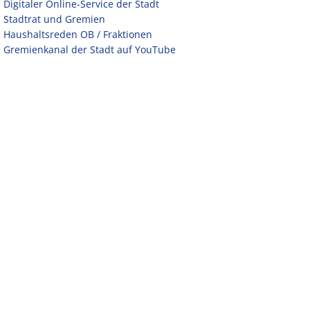
Digitaler Online-Service der Stadt
Stadtrat und Gremien
Haushaltsreden OB / Fraktionen
Gremienkanal der Stadt auf YouTube