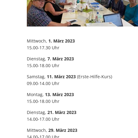
Mittwoch,
1. März 2023
15.00-17.30 Uhr
Dienstag,
7. März 2023
15.00-18.00 Uhr
Samstag,
11. März 2023
(Erste-Hilfe-Kurs)
09.00-14.00 Uhr
Montag,
13. März 2023
15.00-18.00 Uhr
Dienstag,
21. März 2023
14.00-17.00 Uhr
Mittwoch,
29. März 2023
14.00-17.00 Uhr