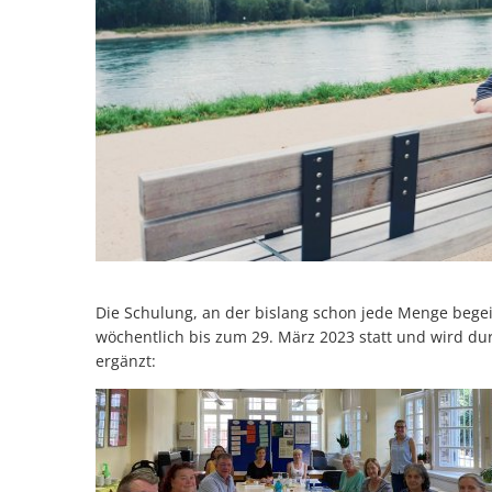
Die Schulung, an der bislang schon jede Menge bege
wöchentlich bis zum 29. März 2023 statt und wird du
ergänzt: