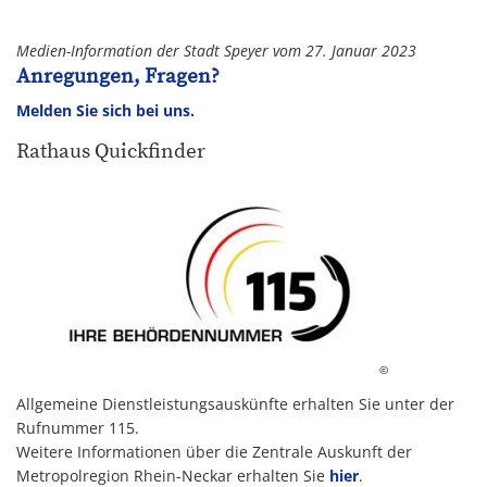
Medien-Information der Stadt Speyer vom 27. Januar 2023
Anregungen, Fragen?
Melden Sie sich bei uns.
Rathaus Quickfinder
©
Allgemeine Dienstleistungsauskünfte erhalten Sie unter der
Rufnummer 115.
Weitere Informationen über die Zentrale Auskunft der
Metropolregion Rhein-Neckar erhalten Sie
hier
.