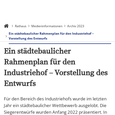
Rathaus
Medieninformationen
Archiv 2023
Ein städtebaulicher Rahmenplan für den Industriehof –
Vorstellung des Entwurfs
Ein städtebaulicher
Rahmenplan für den
Industriehof – Vorstellung des
Entwurfs
Für den Bereich des Industriehofs wurde im letzten
Jahr ein städtebaulicher Wettbewerb ausgelobt. Die
Siegerentwürfe wurden Anfang 2022 präsentiert. In