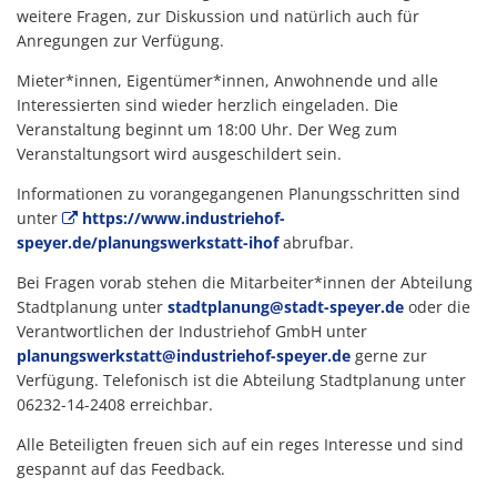
weitere Fragen, zur Diskussion und natürlich auch für
Anregungen zur Verfügung.
Mieter*innen, Eigentümer*innen, Anwohnende und alle
Interessierten sind wieder herzlich eingeladen. Die
Veranstaltung beginnt um 18:00 Uhr. Der Weg zum
Veranstaltungsort wird ausgeschildert sein.
Informationen zu vorangegangenen Planungsschritten sind
unter
https://www.industriehof-
speyer.de/planungswerkstatt-ihof
abrufbar.
Bei Fragen vorab stehen die Mitarbeiter*innen der Abteilung
Stadtplanung unter
stadtplanung@stadt-speyer.de
oder die
Verantwortlichen der Industriehof GmbH unter
planungswerkstatt@industriehof-speyer.de
gerne zur
Verfügung. Telefonisch ist die Abteilung Stadtplanung unter
06232-14-2408 erreichbar.
Alle Beteiligten freuen sich auf ein reges Interesse und sind
gespannt auf das Feedback.