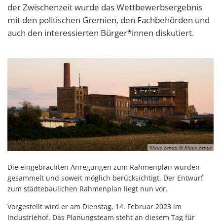
der Zwischenzeit wurde das Wettbewerbsergebnis
mit den politischen Gremien, den Fachbehörden und
auch den interessierten Bürger*innen diskutiert.
Klaus Venus, © Klaus Venus
Die eingebrachten Anregungen zum Rahmenplan wurden
gesammelt und soweit möglich berücksichtigt. Der Entwurf
zum städtebaulichen Rahmenplan liegt nun vor.
Vorgestellt wird er am Dienstag, 14. Februar 2023 im
Industriehof. Das Planungsteam steht an diesem Tag für