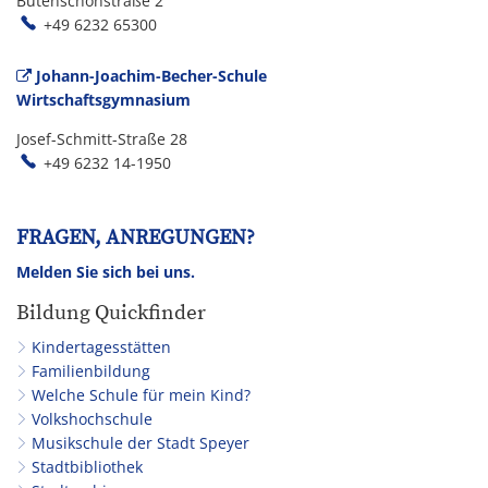
Butenschönstraße 2
+49 6232 65300
Johann-Joachim-Becher-Schule
Wirtschaftsgymnasium
Josef-Schmitt-Straße 28
+49 6232 14-1950
FRAGEN, ANREGUNGEN?
Melden Sie sich bei uns.
Bildung Quickfinder
Kindertagesstätten
Familienbildung
Welche Schule für mein Kind?
Volkshochschule
Musikschule der Stadt Speyer
Stadtbibliothek