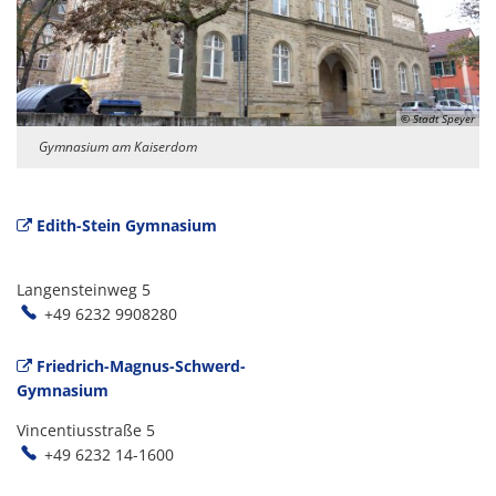
© Stadt Speyer
Gymnasium am Kaiserdom
Edith-Stein Gymnasium
Langensteinweg 5
+49 6232 9908280
Friedrich-Magnus-Schwerd-
Gymnasium
Vincentiusstraße 5
+49 6232 14-1600