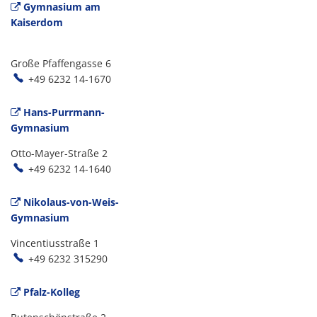
Gymnasium am
Kaiserdom
Große Pfaffengasse 6
+49 6232 14-1670
Hans-Purrmann-
Gymnasium
Otto-Mayer-Straße 2
+49 6232 14-1640
Nikolaus-von-Weis-
Gymnasium
Vincentiusstraße 1
+49 6232 315290
Pfalz-Kolleg