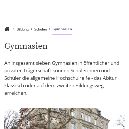
Gymnasien
Bildung
Schulen
Gymnasien
An insgesamt sieben Gymnasien in öffentlicher und
privater Trägerschaft können Schülerinnen und
Schüler die allgemeine Hochschulreife - das Abitur
klassisch oder auf dem zweiten Bildungsweg
erreichen.