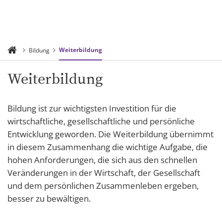
Weiterbildung
Bildung
Weiterbildung
Bildung ist zur wichtigsten Investition für die
wirtschaftliche, gesellschaftliche und persönliche
Entwicklung geworden. Die Weiterbildung übernimmt
in diesem Zusammenhang die wichtige Aufgabe, die
hohen Anforderungen, die sich aus den schnellen
Veränderungen in der Wirtschaft, der Gesellschaft
und dem persönlichen Zusammenleben ergeben,
besser zu bewältigen.