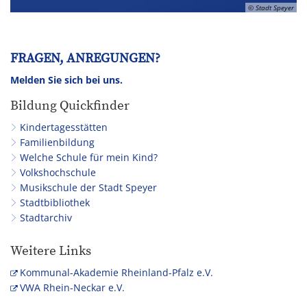
© Stadt Speyer
FRAGEN, ANREGUNGEN?
Melden Sie sich bei uns.
Bildung Quickfinder
Kindertagesstätten
Familienbildung
Welche Schule für mein Kind?
Volkshochschule
Musikschule der Stadt Speyer
Stadtbibliothek
Stadtarchiv
Weitere Links
Kommunal-Akademie Rheinland-Pfalz e.V.
VWA Rhein-Neckar e.V.