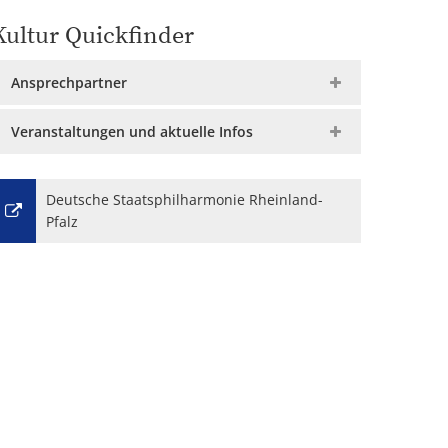
Kultur Quickfinder
Ansprechpartner
Veranstaltungen und aktuelle Infos
Deutsche Staatsphilharmonie Rheinland-
Pfalz