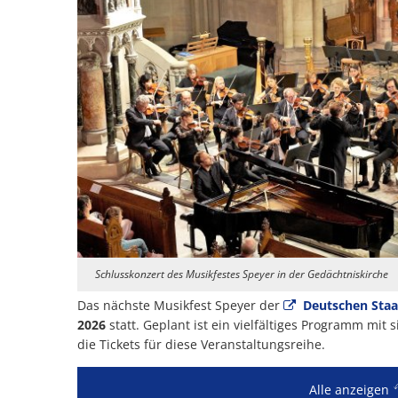
Schlusskonzert des Musikfestes Speyer in der Gedächtniskirche
Das nächste Musikfest Speyer der
Deutschen Staa
2026
statt. Geplant ist ein vielfältiges Programm mit
die Tickets für diese Veranstaltungsreihe.
Alle anzeigen