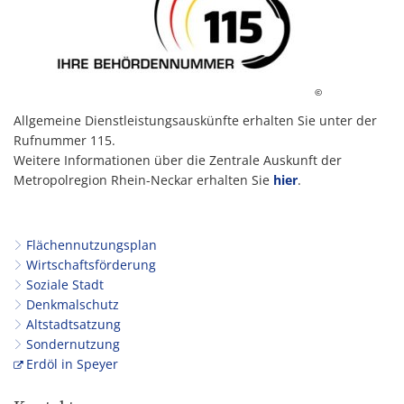
©
Allgemeine Dienstleistungsauskünfte erhalten Sie unter der
Rufnummer 115.
Weitere Informationen über die Zentrale Auskunft der
Metropolregion Rhein-Neckar erhalten Sie
hier
.
Flächennutzungsplan
Wirtschaftsförderung
Soziale Stadt
Denkmalschutz
Altstadtsatzung
Sondernutzung
Erdöl in Speyer