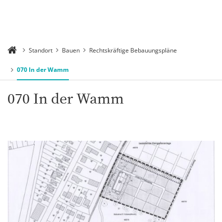
Standort
Bauen
Rechtskräftige Bebauungspläne
070 In der Wamm
070 In der Wamm