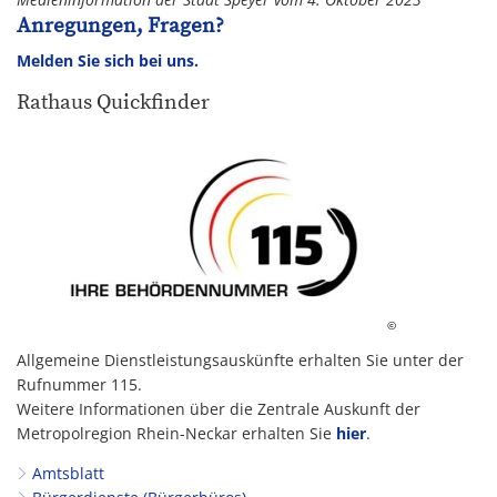
Anregungen, Fragen?
Melden Sie sich bei uns.
Rathaus Quickfinder
©
Allgemeine Dienstleistungsauskünfte erhalten Sie unter der
Rufnummer 115.
Weitere Informationen über die Zentrale Auskunft der
Metropolregion Rhein-Neckar erhalten Sie
hier
.
Amtsblatt