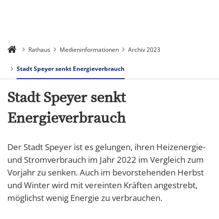
Rathaus
Medieninformationen
Archiv 2023
Stadt Speyer senkt Energieverbrauch
Stadt Speyer senkt
Energieverbrauch
Der Stadt Speyer ist es gelungen, ihren Heizenergie-
und Stromverbrauch im Jahr 2022 im Vergleich zum
Vorjahr zu senken. Auch im bevorstehenden Herbst
und Winter wird mit vereinten Kräften angestrebt,
möglichst wenig Energie zu verbrauchen.