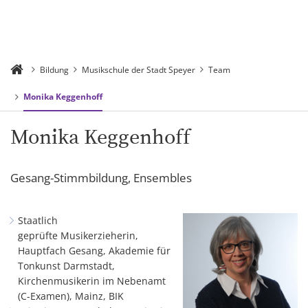
Bildung
Musikschule der Stadt Speyer
Team
Monika Keggenhoff
Monika Keggenhoff
Gesang-Stimmbildung, Ensembles
Staatlich
geprüfte Musikerzieherin,
Hauptfach Gesang, Akademie für
Tonkunst Darmstadt,
Kirchenmusikerin im Nebenamt
(C-Examen), Mainz, BIK