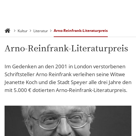
Arno-Reinfrank-Literaturpreis
Kultur
Literatur
Arno-Reinfrank-Literaturpreis
Im Gedenken an den 2001 in London verstorbenen
Schriftsteller Arno Reinfrank verleihen seine Witwe
Jeanette Koch und die Stadt Speyer alle drei Jahre den
mit 5.000 € dotierten Arno-Reinfrank-Literaturpreis.