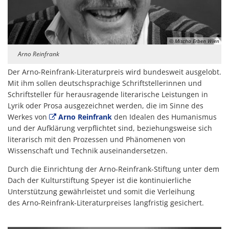
© Mischa Erben Wien
Arno Reinfrank
Der Arno-Reinfrank-Literaturpreis wird bundesweit ausgelobt.
Mit ihm sollen deutschsprachige Schriftstellerinnen und
Schriftsteller für herausragende literarische Leistungen in
Lyrik oder Prosa ausgezeichnet werden, die im Sinne des
Werkes von
Arno Reinfrank
den Idealen des Humanismus
und der Aufklärung verpflichtet sind, beziehungsweise sich
literarisch mit den Prozessen und Phänomenen von
Wissenschaft und Technik auseinandersetzen.
Durch die Einrichtung der Arno-Reinfrank-Stiftung unter dem
Dach der Kulturstiftung Speyer ist die kontinuierliche
Unterstützung gewährleistet und somit die Verleihung
des Arno-Reinfrank-Literaturpreises langfristig gesichert.