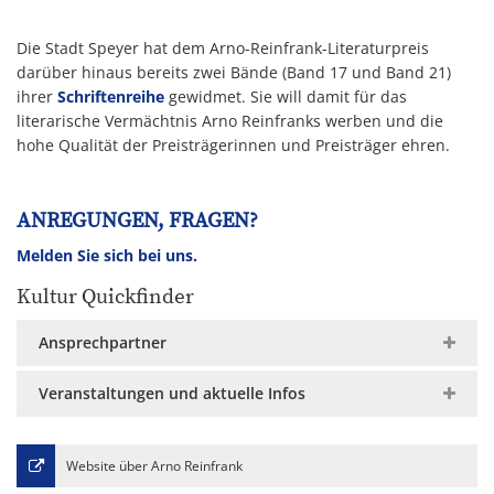
Die Stadt Speyer hat dem Arno-Reinfrank-Literaturpreis
darüber hinaus bereits zwei Bände (Band 17 und Band 21)
ihrer
Schriftenreihe
gewidmet. Sie will damit für das
literarische Vermächtnis Arno Reinfranks werben und die
hohe Qualität der Preisträgerinnen und Preisträger ehren.
ANREGUNGEN, FRAGEN?
Melden Sie sich bei uns.
Kultur Quickfinder
Ansprechpartner
Veranstaltungen und aktuelle Infos
Website über Arno Reinfrank