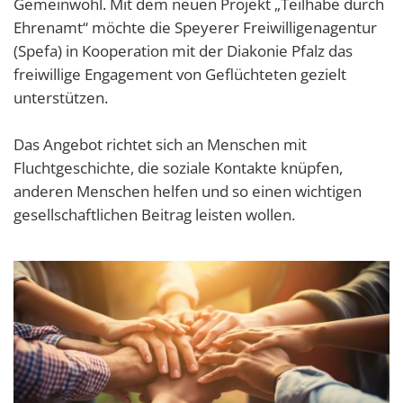
Gemeinwohl. Mit dem neuen Projekt „Teilhabe durch
Ehrenamt“ möchte die Speyerer Freiwilligenagentur
(Spefa) in Kooperation mit der Diakonie Pfalz das
freiwillige Engagement von Geflüchteten gezielt
unterstützen.
Das Angebot richtet sich an Menschen mit
Fluchtgeschichte, die soziale Kontakte knüpfen,
anderen Menschen helfen und so einen wichtigen
gesellschaftlichen Beitrag leisten wollen.