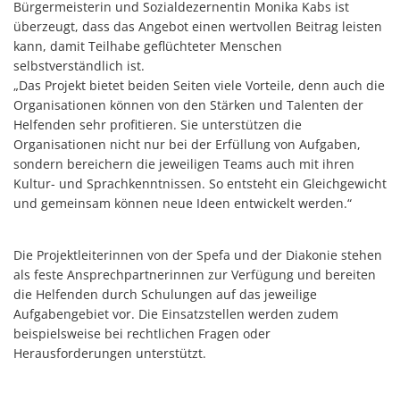
Bürgermeisterin und Sozialdezernentin Monika Kabs ist
überzeugt, dass das Angebot einen wertvollen Beitrag leisten
kann, damit Teilhabe geflüchteter Menschen
selbstverständlich ist.
„Das Projekt bietet beiden Seiten viele Vorteile, denn auch die
Organisationen können von den Stärken und Talenten der
Helfenden sehr profitieren. Sie unterstützen die
Organisationen nicht nur bei der Erfüllung von Aufgaben,
sondern bereichern die jeweiligen Teams auch mit ihren
Kultur- und Sprachkenntnissen. So entsteht ein Gleichgewicht
und gemeinsam können neue Ideen entwickelt werden.“
Die Projektleiterinnen von der Spefa und der Diakonie stehen
als feste Ansprechpartnerinnen zur Verfügung und bereiten
die Helfenden durch Schulungen auf das jeweilige
Aufgabengebiet vor. Die Einsatzstellen werden zudem
beispielsweise bei rechtlichen Fragen oder
Herausforderungen unterstützt.