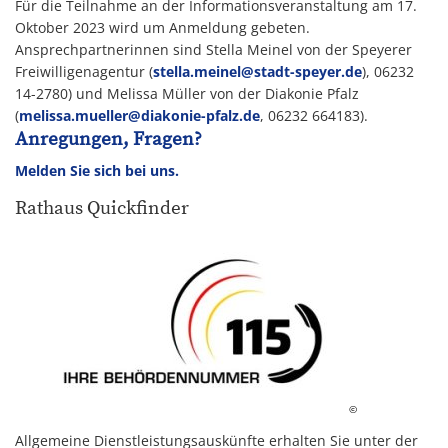
Für die Teilnahme an der Informationsveranstaltung am 17.
Oktober 2023 wird um Anmeldung gebeten.
Ansprechpartnerinnen sind Stella Meinel von der Speyerer
Freiwilligenagentur (
stella.meinel@stadt-speyer.de
), 06232
14-2780) und Melissa Müller von der Diakonie Pfalz
(
melissa.mueller@diakonie-pfalz.de
, 06232 664183).
Anregungen, Fragen?
Melden Sie sich bei uns.
Rathaus Quickfinder
©
Allgemeine Dienstleistungsauskünfte erhalten Sie unter der