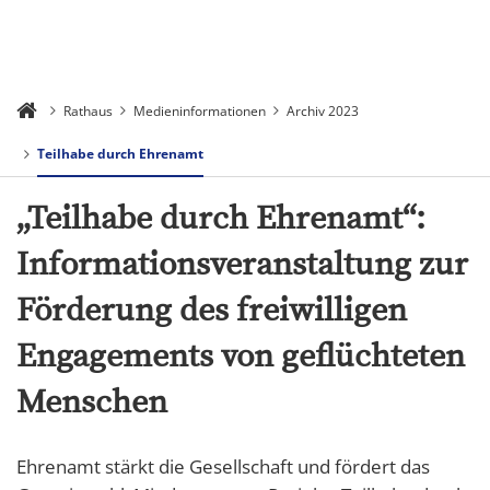
Rathaus
Medieninformationen
Archiv 2023
Teilhabe durch Ehrenamt
„Teilhabe durch Ehrenamt“:
Informationsveranstaltung zur
Förderung des freiwilligen
Engagements von geflüchteten
Menschen
Ehrenamt stärkt die Gesellschaft und fördert das