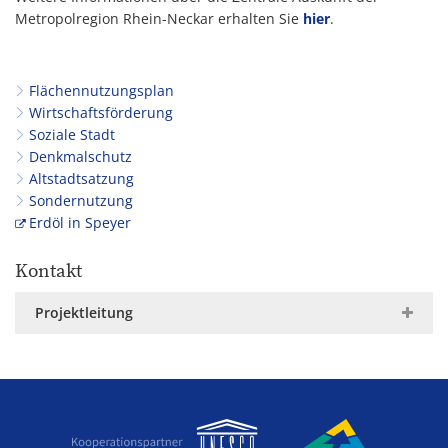
Metropolregion Rhein-Neckar erhalten Sie
hier
.
Flächennutzungsplan
Wirtschaftsförderung
Soziale Stadt
Denkmalschutz
Altstadtsatzung
Sondernutzung
Erdöl in Speyer
Kontakt
Projektleitung