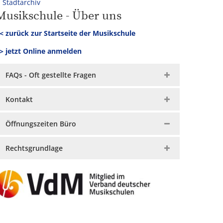
Stadtarchiv
Musikschule - Über uns
< zurück zur Startseite der Musikschule
> jetzt Online anmelden
FAQs - Oft gestellte Fragen
Kontakt
Öffnungszeiten Büro
Rechtsgrundlage