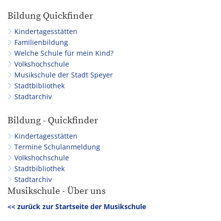
Bildung Quickfinder
Kindertagesstätten
Familienbildung
Welche Schule für mein Kind?
Volkshochschule
Musikschule der Stadt Speyer
Stadtbibliothek
Stadtarchiv
Bildung - Quickfinder
Kindertagesstätten
Termine Schulanmeldung
Volkshochschule
Stadtbibliothek
Stadtarchiv
Musikschule - Über uns
<< zurück zur Startseite der Musikschule