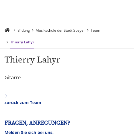
Bildung
Musikschule der Stadt Speyer
Team
Thierry Lahyr
Thierry Lahyr
Gitarre
zurück zum Team
FRAGEN, ANREGUNGEN?
Melden Sie sich bei uns.