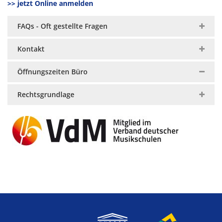
>> jetzt Online anmelden
FAQs - Oft gestellte Fragen
Kontakt
Öffnungszeiten Büro
Rechtsgrundlage