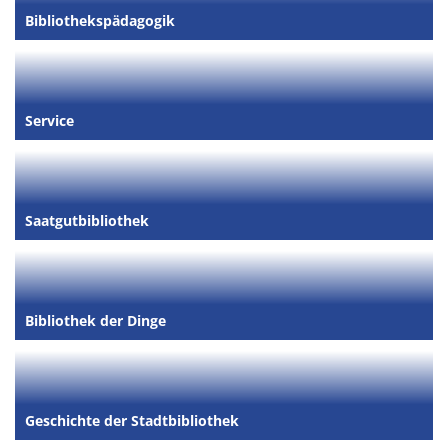
Bibliothekspädagogik
Service
Saatgutbibliothek
Bibliothek der Dinge
Geschichte der Stadtbibliothek