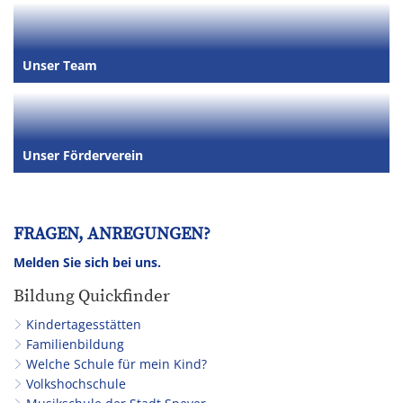
Unser Team
Unser Förderverein
FRAGEN, ANREGUNGEN?
Melden Sie sich bei uns.
Bildung Quickfinder
Kindertagesstätten
Familienbildung
Welche Schule für mein Kind?
Volkshochschule