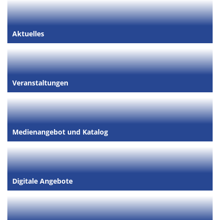
Aktuelles
Veranstaltungen
Medienangebot und Katalog
Digitale Angebote