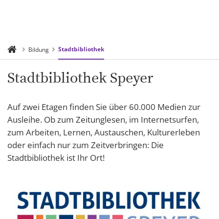
Stadtbibliothek
Bildung
Stadtbibliothek Speyer
Auf zwei Etagen finden Sie über 60.000 Medien zur
Ausleihe. Ob zum Zeitunglesen, im Internetsurfen,
zum Arbeiten, Lernen, Austauschen, Kulturerleben
oder einfach nur zum Zeitverbringen: Die
Stadtbibliothek ist Ihr Ort!