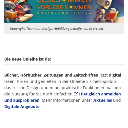
Copyright: Neumann Design; Abbildung mithilfe von KI erstellt
Die neue Onleihe ist da!
Bücher, Hörbücher, Zeitungen und Zeitschriften
jetzt
digital
lesen, hören und genießen in der Onleihe 3 / metropolbib –
das frische Design und neue, praktische Funktionen machen
die Nutzung für Sie noch einfacher.
Hier gleich anmelden
und ausprobieren
. Mehr Informationen unter
Aktuelles
und
Digitale Angebote
.