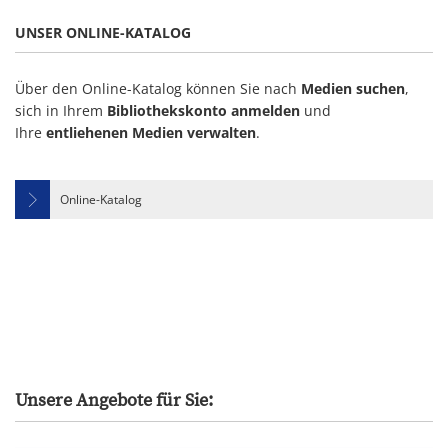
UNSER ONLINE-KATALOG
Über den Online-Katalog können Sie nach
Medien suchen
,
sich in Ihrem
Bibliothekskonto anmelden
und
Ihre
entliehenen Medien verwalten
.
Online-Katalog
Unsere Angebote für Sie: