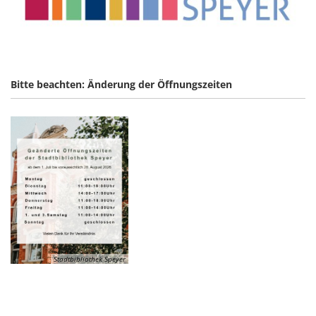
Bitte beachten: Änderung der Öffnungszeiten
Stadtbibliothek Speyer