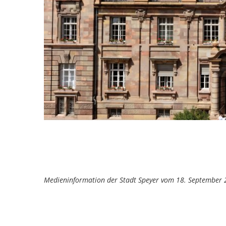
Medieninformation der Stadt Speyer vom 18. September