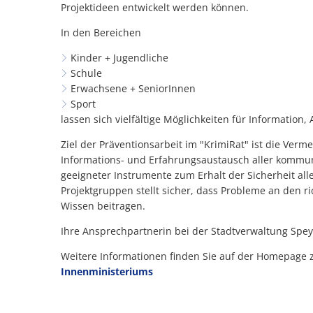
Projektideen entwickelt werden können.
In den Bereichen
Kinder + Jugendliche
Schule
Erwachsene + SeniorInnen
Sport
lassen sich vielfältige Möglichkeiten für Information,
Ziel der Präventionsarbeit im "KrimiRat" ist die Ve
Informations- und Erfahrungsaustausch aller kommun
geeigneter Instrumente zum Erhalt der Sicherheit al
Projektgruppen stellt sicher, dass Probleme an den r
Wissen beitragen.
Ihre Ansprechpartnerin bei der Stadtverwaltung Spe
Weitere Informationen finden Sie auf der Homepage 
Innenministeriums