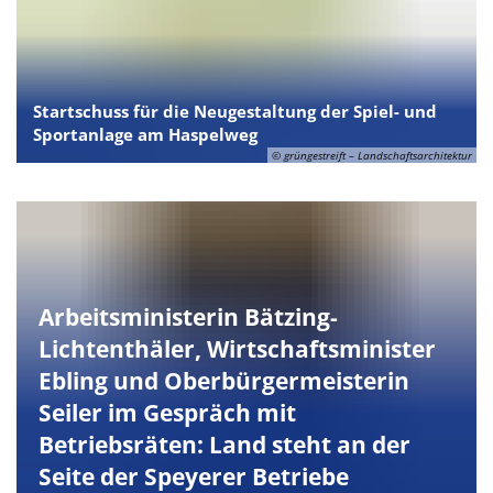
Startschuss für die Neugestaltung der Spiel- und
Sportanlage am Haspelweg
© grüngestreift – Landschaftsarchitektur
Arbeitsministerin Bätzing-
Lichtenthäler, Wirtschaftsminister
Ebling und Oberbürgermeisterin
Seiler im Gespräch mit
Betriebsräten: Land steht an der
Seite der Speyerer Betriebe