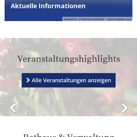
Aktuelle Informationen
zatevahin, © Annamorphosis – stock.adobe.com
Veranstaltungshighlights
Alle Veranstaltungen anzeigen