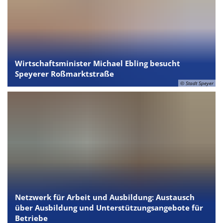
Wirtschaftsminister Michael Ebling besucht
Speyerer Roßmarktstraße
© Stadt Speyer
Netzwerk für Arbeit und Ausbildung: Austausch
über Ausbildung und Unterstützungsangebote für
Betriebe