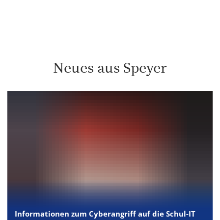
de
Neues aus Speyer
Informationen zum Cyberangriff auf die Schul-IT