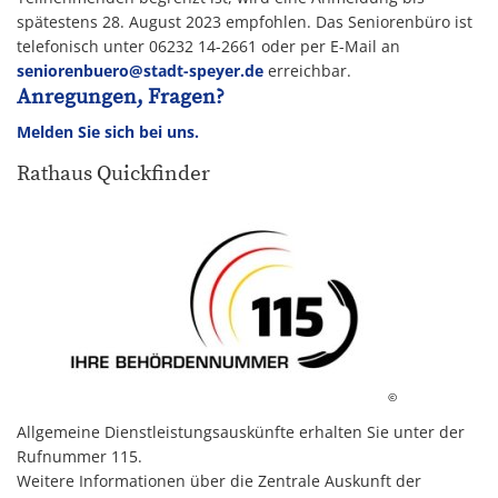
spätestens 28. August 2023 empfohlen. Das Seniorenbüro ist
telefonisch unter 06232 14-2661 oder per E-Mail an
seniorenbuero@stadt-speyer.de
erreichbar.
Anregungen, Fragen?
Melden Sie sich bei uns.
Rathaus Quickfinder
©
Allgemeine Dienstleistungsauskünfte erhalten Sie unter der
Rufnummer 115.
Weitere Informationen über die Zentrale Auskunft der