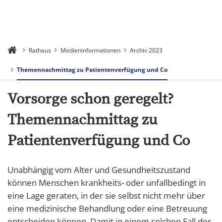
Rathaus
Medieninformationen
Archiv 2023
Themennachmittag zu Patientenverfügung und Co
Vorsorge schon geregelt?
Themennachmittag zu
Patientenverfügung und Co
Unabhängig vom Alter und Gesundheitszustand
können Menschen krankheits- oder unfallbedingt in
eine Lage geraten, in der sie selbst nicht mehr über
eine medizinische Behandlung oder eine Betreuung
entscheiden können. Damit in einem solchen Fall der