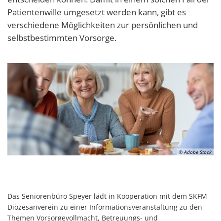
Patientenwille umgesetzt werden kann, gibt es
verschiedene Möglichkeiten zur persönlichen und
selbstbestimmten Vorsorge.
© Adobe Stock
Das Seniorenbüro Speyer lädt in Kooperation mit dem SKFM
Diözesanverein zu einer Informationsveranstaltung zu den
Themen Vorsorgevollmacht, Betreuungs- und