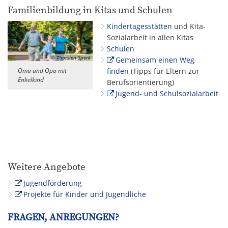
Familienbildung in Kitas und Schulen
Kindertagesstätten
und Kita-
Sozialarbeit in allen Kitas
Schulen
© Thorsten Sperk
Gemeinsam einen Weg
Oma und Opa mit
finden
(Tipps für Eltern zur
Enkelkind
Berufsorientierung)
Jugend- und Schulsozialarbeit
Weitere Angebote
Jugendförderung
Projekte für Kinder und Jugendliche
FRAGEN, ANREGUNGEN?