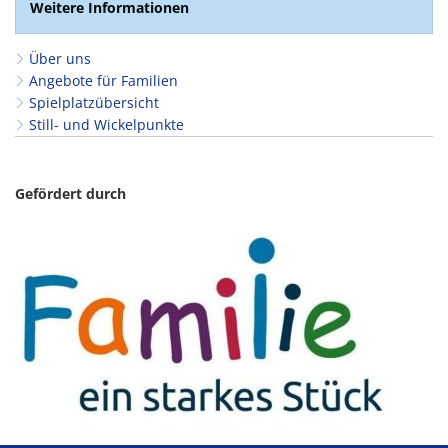
Weitere Informationen
Über uns
Angebote für Familien
Spielplatzübersicht
Still- und Wickelpunkte
Gefördert durch