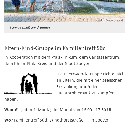
© Thorsten Sperk
Familie spielt am Brunnen
Eltern-Kind-Gruppe im Familientreff Süd
In Kooperation mit dem Pfalzklinikum, dem Caritaszentrum,
dem Rhein-Pfalz-Kreis und der Stadt Speyer
Die Eltern-Kind-Gruppe richtet sich
an Eltern, die mit einer seelischen
Erkrankung und/oder
Suchtproblematik zu kämpfen
haben.
Wann?
Jeden 1. Montag im Monat von 16.00 - 17.30 Uhr
Wo?
Familientreff Süd, Windthorststraße 11 in Speyer