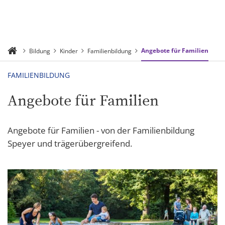
Angebote für Familien
Bildung
Kinder
Familienbildung
FAMILIENBILDUNG
Angebote für Familien
Angebote für Familien - von der Familienbildung
Speyer und trägerübergreifend.