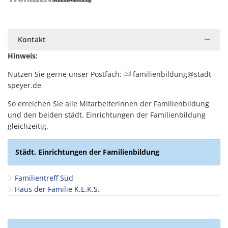
Familienbildung
Kontakt
Hinweis:
Nutzen Sie gerne unser Postfach:
familienbildung@stadt-
speyer.de
So erreichen Sie alle Mitarbeiterinnen der Familienbildung
und den beiden städt. Einrichtungen der Familienbildung
gleichzeitig.
Städt. Einrichtungen der Familienbildung
Familientreff Süd
Haus der Familie K.E.K.S.