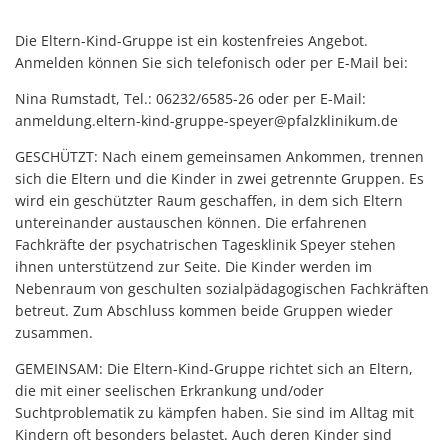
Die Eltern-Kind-Gruppe ist ein kostenfreies Angebot.
Anmelden können Sie sich telefonisch oder per E-Mail bei:
Nina Rumstadt, Tel.: 06232/6585-26 oder per E-Mail:
anmeldung.eltern-kind-gruppe-speyer@pfalzklinikum.de
GESCHÜTZT: Nach einem gemeinsamen Ankommen, trennen
sich die Eltern und die Kinder in zwei getrennte Gruppen. Es
wird ein geschützter Raum geschaffen, in dem sich Eltern
untereinander austauschen können. Die erfahrenen
Fachkräfte der psychatrischen Tagesklinik Speyer stehen
ihnen unterstützend zur Seite. Die Kinder werden im
Nebenraum von geschulten sozialpädagogischen Fachkräften
betreut. Zum Abschluss kommen beide Gruppen wieder
zusammen.
GEMEINSAM: Die Eltern-Kind-Gruppe richtet sich an Eltern,
die mit einer seelischen Erkrankung und/oder
Suchtproblematik zu kämpfen haben. Sie sind im Alltag mit
Kindern oft besonders belastet. Auch deren Kinder sind