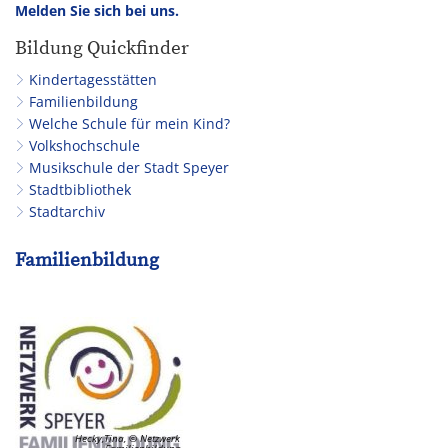
Melden Sie sich bei uns.
Bildung Quickfinder
Kindertagesstätten
Familienbildung
Welche Schule für mein Kind?
Volkshochschule
Musikschule der Stadt Speyer
Stadtbibliothek
Stadtarchiv
Familienbildung
Hecky,Tina, © Netzwerk