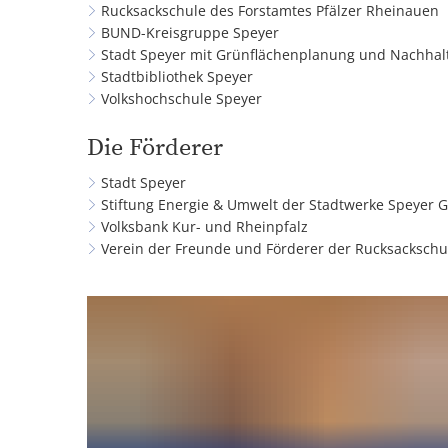
Rucksackschule des Forstamtes Pfälzer Rheinauen
BUND-Kreisgruppe Speyer
Stadt Speyer mit Grünflächenplanung und Nachha
Stadtbibliothek Speyer
Volkshochschule Speyer
Die Förderer
Stadt Speyer
Stiftung Energie & Umwelt der Stadtwerke Speyer
Volksbank Kur- und Rheinpfalz
Verein der Freunde und Förderer der Rucksackschul