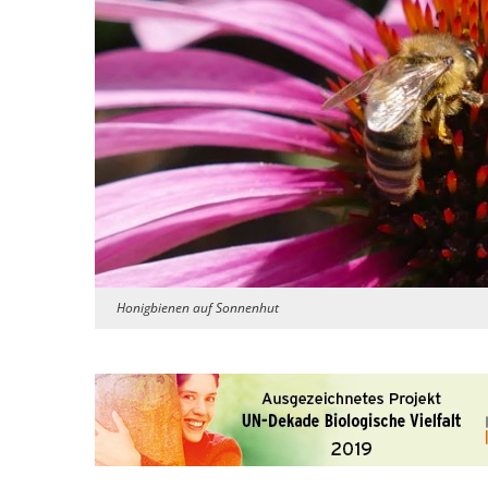
Honigbienen auf Sonnenhut