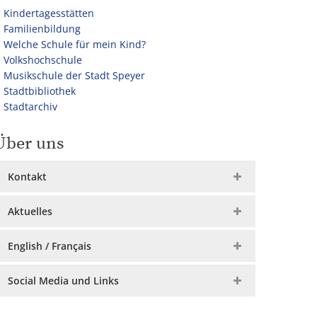
Kindertagesstätten
Familienbildung
Welche Schule für mein Kind?
Volkshochschule
Musikschule der Stadt Speyer
Stadtbibliothek
Stadtarchiv
Über uns
Kontakt
Aktuelles
English / Français
Social Media und Links