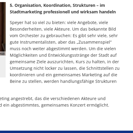
5. Organisation, Koordination, Strukturen – im
Stadtmarketing professionell und wirksam handeln
Speyer hat so viel zu bieten: viele Angebote, viele
Besonderheiten, viele Akteure. Um das bekannte Bild
vom Orchester zu gebrauchen: Es gibt sehr viele, sehr
gute Instrumentalisten, aber das „Zusammenspiel“
muss noch weiter abgestimmt werden. Um die vielen
nus
Möglichkeiten und Entwicklungsstränge der Stadt auf
gemeinsame Ziele auszurichten, Kurs zu halten, in der
Umsetzung nicht locker zu lassen, die Schnittstellen zu
koordinieren und ein gemeinsames Marketing auf die
Beine zu stellen, werden handlungsfähige Strukturen
eting angestrebt, das die verschiedenen Akteure und
d ein abgestimmtes, gemeinsames Konzert ermöglicht.