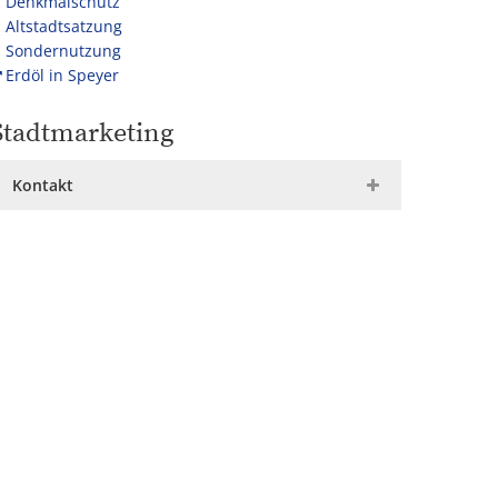
Denkmalschutz
Altstadtsatzung
Sondernutzung
Erdöl in Speyer
Stadtmarketing
Kontakt