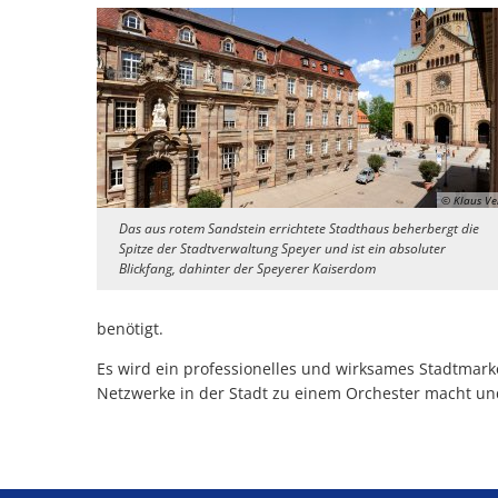
© Klaus Ve
Das aus rotem Sandstein errichtete Stadthaus beherbergt die
Spitze der Stadtverwaltung Speyer und ist ein absoluter
Blickfang, dahinter der Speyerer Kaiserdom
benötigt.
Es wird ein professionelles und wirksames Stadtmark
Netzwerke in der Stadt zu einem Orchester macht un