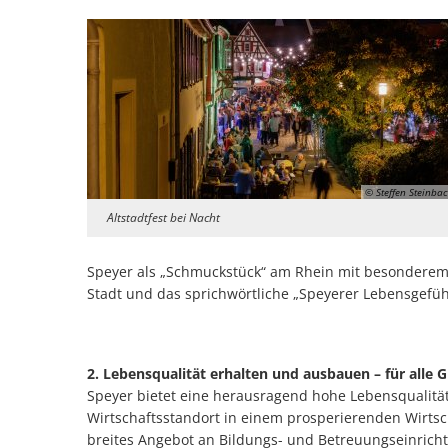
© Steffen Steinba
Altstadtfest bei Nacht
Speyer als „Schmuckstück“ am Rhein mit besonderem 
Stadt und das sprichwörtliche „Speyerer Lebensgefü
2. Lebensqualität erhalten und ausbauen – für alle
Speyer bietet eine herausragend hohe Lebensqualität 
Wirtschaftsstandort in einem prosperierenden Wirtsc
breites Angebot an Bildungs- und Betreuungseinrichtu