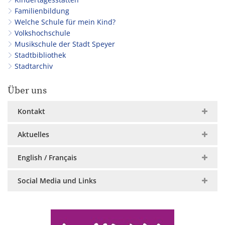
Familienbildung
Welche Schule für mein Kind?
Volkshochschule
Musikschule der Stadt Speyer
Stadtbibliothek
Stadtarchiv
Über uns
Kontakt
Aktuelles
English / Français
Social Media und Links