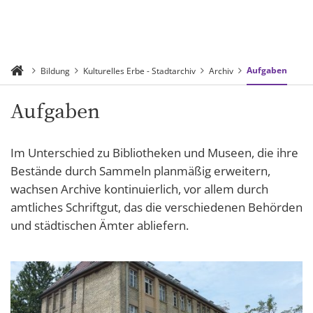
Aufgaben
Bildung
Kulturelles Erbe - Stadtarchiv
Archiv
Aufgaben
Im Unterschied zu Bibliotheken und Museen, die ihre
Bestände durch Sammeln planmäßig erweitern,
wachsen Archive kontinuierlich, vor allem durch
amtliches Schriftgut, das die verschiedenen Behörden
und städtischen Ämter abliefern.