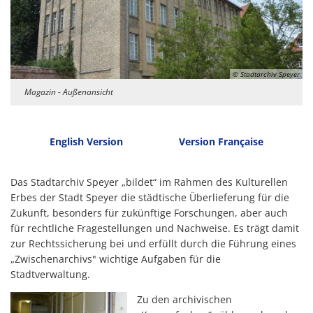
© Stadtarchiv Speyer
Magazin - Außenansicht
English Version
Version Française
Das Stadtarchiv Speyer „bildet“ im Rahmen des Kulturellen
Erbes der Stadt Speyer die städtische Überlieferung für die
Zukunft, besonders für zukünftige Forschungen, aber auch
für rechtliche Fragestellungen und Nachweise. Es trägt damit
zur Rechtssicherung bei und erfüllt durch die Führung eines
„Zwischenarchivs" wichtige Aufgaben für die
Stadtverwaltung.
Zu den archivischen