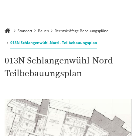
Standort
Bauen
Rechtskräftige Bebauungspläne
013N Schlangenwühl-Nord - Teilbebauungsplan
013N Schlangenwühl-Nord -
Teilbebauungsplan