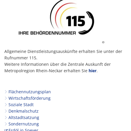
©
Allgemeine Dienstleistungsauskünfte erhalten Sie unter der
Rufnummer 115.
Weitere Informationen über die Zentrale Auskunft der
Metropolregion Rhein-Neckar erhalten Sie
hier
.
Flächennutzungsplan
Wirtschaftsförderung
Soziale Stadt
Denkmalschutz
Altstadtsatzung
Sondernutzung
Erdöl in Speyer