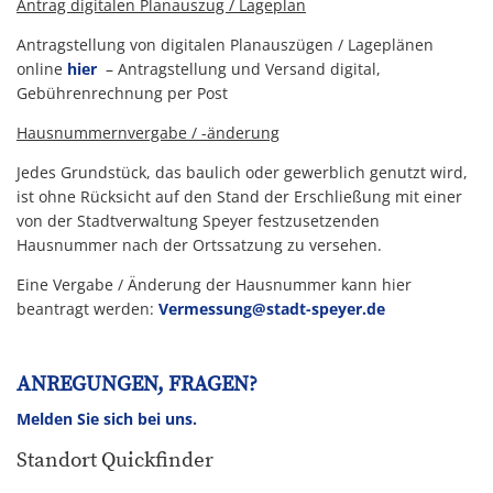
Antrag digitalen Planauszug / Lageplan
Antragstellung von digitalen Planauszügen / Lageplänen
online
hier
– Antragstellung und Versand digital,
Gebührenrechnung per Post
Hausnummernvergabe / -änderung
Jedes Grundstück, das baulich oder gewerblich genutzt wird,
ist ohne Rücksicht auf den Stand der Erschließung mit einer
von der Stadtverwaltung Speyer festzusetzenden
Hausnummer nach der Ortssatzung zu versehen.
Eine Vergabe / Änderung der Hausnummer kann hier
beantragt werden:
Vermessung@stadt-speyer.de
g
ANREGUNGEN, FRAGEN?
Melden Sie sich bei uns.
Standort Quickfinder