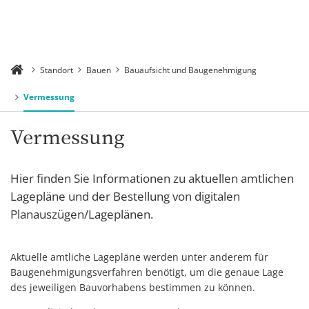
Standort
Bauen
Bauaufsicht und Baugenehmigung
Vermessung
Vermessung
Hier finden Sie Informationen zu aktuellen amtlichen
Lagepläne und der Bestellung von digitalen
Planauszügen/Lageplänen.
Aktuelle amtliche Lagepläne werden unter anderem für
Baugenehmigungsverfahren benötigt, um die genaue Lage
des jeweiligen Bauvorhabens bestimmen zu können.