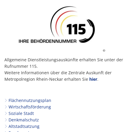
©
Allgemeine Dienstleistungsauskünfte erhalten Sie unter der
Rufnummer 115.
Weitere Informationen über die Zentrale Auskunft der
Metropolregion Rhein-Neckar erhalten Sie
hier
.
Flächennutzungsplan
Wirtschaftsförderung
Soziale Stadt
Denkmalschutz
Altstadtsatzung