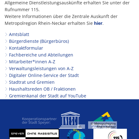
Allgemeine Dienstleistungsauskünfte erhalten Sie unter der
Rufnummer 115.
Weitere Informationen über die Zentrale Auskunft der
Metropolregion Rhein-Neckar erhalten Sie
hier
.
Amtsblatt
Bürgerdienste (Bürgerbüros)
Kontaktformular
Fachbereiche und Abteilungen
Mitarbeiter*innen A-Z
Verwaltungsleistungen von A-Z
Digitaler Online-Service der Stadt
Stadtrat und Gremien
Haushaltsreden OB / Fraktionen
Gremienkanal der Stadt auf YouTube
© Metropolregion
©
Rhein-Neckar