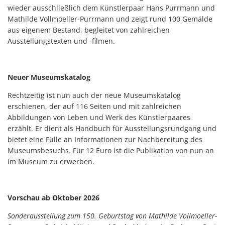
wieder ausschließlich dem Künstlerpaar Hans Purrmann und
Mathilde Vollmoeller-Purrmann und zeigt rund 100 Gemälde
aus eigenem Bestand, begleitet von zahlreichen
Ausstellungstexten und -filmen.
Neuer Museumskatalog
Rechtzeitig ist nun auch der neue Museumskatalog
erschienen, der auf 116 Seiten und mit zahlreichen
Abbildungen von Leben und Werk des Künstlerpaares
erzählt. Er dient als Handbuch für Ausstellungsrundgang und
bietet eine Fülle an Informationen zur Nachbereitung des
Museumsbesuchs. Für 12 Euro ist die Publikation von nun an
im Museum zu erwerben.
Vorschau ab Oktober 2026
Sonderausstellung zum 150. Geburtstag von Mathilde Vollmoeller-