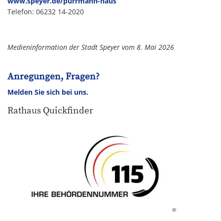
www.speyer.de/purrmann-haus
Telefon: 06232 14-2020
Medieninformation der Stadt Speyer vom 8. Mai 2026
Anregungen, Fragen?
Melden Sie sich bei uns.
Rathaus Quickfinder
©