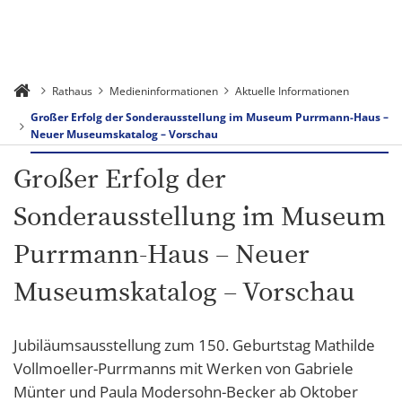
Rathaus
Medieninformationen
Aktuelle Informationen
Großer Erfolg der Sonderausstellung im Museum Purrmann-Haus –
Neuer Museumskatalog – Vorschau
Großer Erfolg der
Sonderausstellung im Museum
Purrmann-Haus – Neuer
Museumskatalog – Vorschau
Jubiläumsausstellung zum 150. Geburtstag Mathilde
Vollmoeller-Purrmanns mit Werken von Gabriele
Münter und Paula Modersohn-Becker ab Oktober